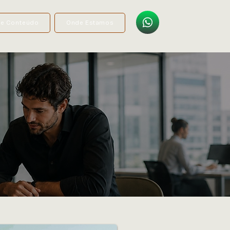
de Conteúdo
Onde Estamos