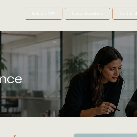
Sobre a WIT
Nossa Estrutura
Central 