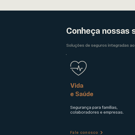
Conheça nossas s
Soluções de seguros integradas ao 
Vida
e Saúde
Segurança para famílias,
colaboradores e empresas.
Fale conosco