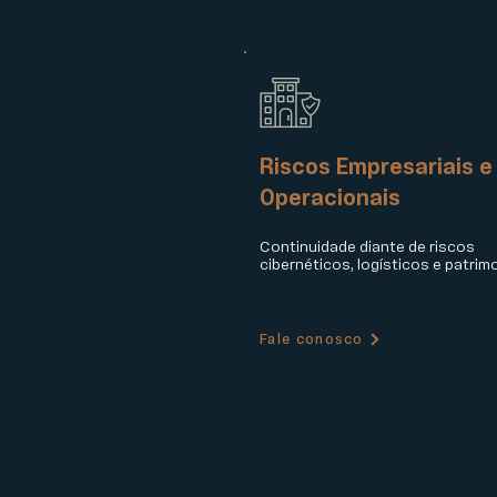
Riscos Empresariais e
Operacionais
Continuidade diante de riscos
cibernéticos, logísticos e patrimo
Fale conosco