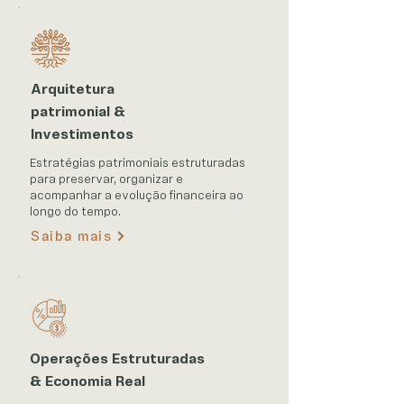
Arquitetura
patrimonial &
Investimentos
Estratégias patrimoniais estruturadas
para preservar, organizar e
acompanhar a evolução financeira ao
longo do tempo.
Saiba mais
Operações Estruturadas
& Economia Real