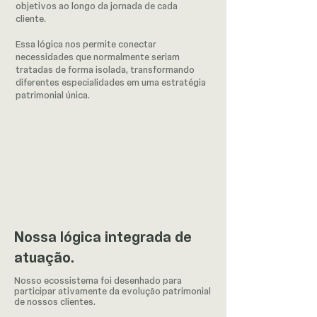
objetivos ao longo da jornada de cada
cliente.
Essa lógica nos permite conectar
necessidades que normalmente seriam
tratadas de forma isolada, transformando
diferentes especialidades em uma estratégia
patrimonial única.
Nossa lógica integrada de
atuação.
Nosso ecossistema foi desenhado para
participar ativamente da evolução patrimonial
de nossos clientes.