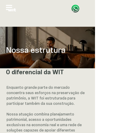
Nossa estrutura
O diferencial da WIT
Enquanto grande parte do mercado
concentra seus esforços na preservação de
patrimônio, a WIT foi estruturada para
participar também da sua construção.
Nossa atuação combina planejamento
patrimonial, acesso a oportunidades
exclusivas na economia real e uma rede de
soluções capazes de apoiar diferentes