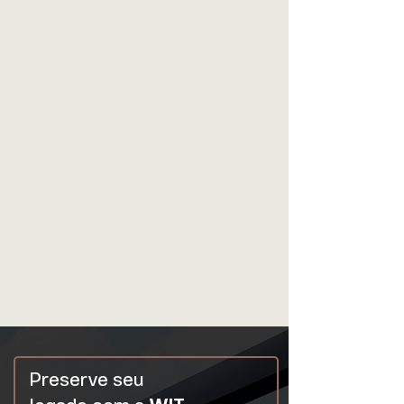
Preserve seu