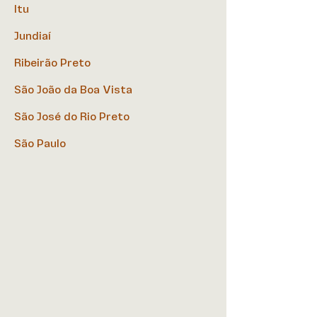
Itu
Jundiaí
Ribeirão Preto
São João da Boa Vista
São José do Rio Preto
São Paulo