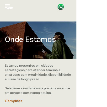
Onde Estamos
Estamos presentes em cidades
estratégicas para atender famílias e
empresas com proximidade, disponibilidade
e visão de longo prazo.
Selecione a unidade mais próxima ou entre
em contato com nossa equipe.
Campinas