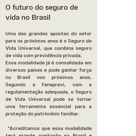
O futuro do seguro de 
vida no Brasil
Uma das grandes apostas do setor 
para os próximos anos é o Seguro de 
Vida Universal, que combina seguro 
de vida com previdência privada. 
Essa modalidade já é consolidada em 
diversos países e pode ganhar força 
no Brasil nos próximos anos. 
Segundo a Fenaprevi, com a 
regulamentação adequada, o Seguro 
de Vida Universal pode se tornar 
uma ferramenta essencial para a 
proteção do patrimônio familiar. 
 “Acreditamos que essa modalidade 
terá grande aceitação no Brasil e 