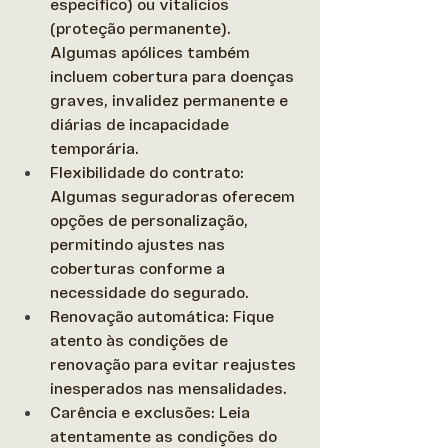
específico) ou vitalícios 
(proteção permanente). 
Algumas apólices também 
incluem cobertura para doenças 
graves, invalidez permanente e 
diárias de incapacidade 
temporária. 
Flexibilidade do contrato: 
Algumas seguradoras oferecem 
opções de personalização, 
permitindo ajustes nas 
coberturas conforme a 
necessidade do segurado. 
Renovação automática: Fique 
atento às condições de 
renovação para evitar reajustes 
inesperados nas mensalidades. 
Carência e exclusões: Leia 
atentamente as condições do 