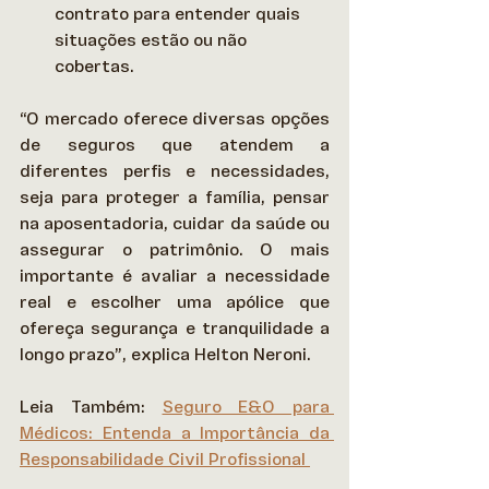
contrato para entender quais 
situações estão ou não 
cobertas. 
“O mercado oferece diversas opções 
de seguros que atendem a 
diferentes perfis e necessidades, 
seja para proteger a família, pensar 
na aposentadoria, cuidar da saúde ou 
assegurar o patrimônio. O mais 
importante é avaliar a necessidade 
real e escolher uma apólice que 
ofereça segurança e tranquilidade a 
longo prazo”, explica Helton Neroni. 
Leia Também: 
Seguro E&O para 
Médicos: Entenda a Importância da 
Responsabilidade Civil Profissional 