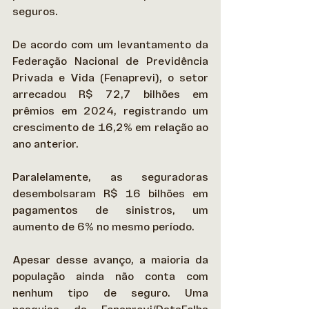
seguros. 
De acordo com um levantamento da 
Federação Nacional de Previdência 
Privada e Vida (Fenaprevi), o setor 
arrecadou R$ 72,7 bilhões em 
prêmios em 2024, registrando um 
crescimento de 16,2% em relação ao 
ano anterior.  
Paralelamente, as seguradoras 
desembolsaram R$ 16 bilhões em 
pagamentos de sinistros, um 
aumento de 6% no mesmo período. 
Apesar desse avanço, a maioria da 
população ainda não conta com 
nenhum tipo de seguro. Uma 