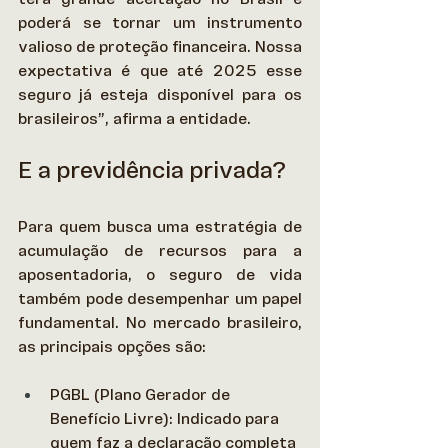
poderá se tornar um instrumento 
valioso de proteção financeira. Nossa 
expectativa é que até 2025 esse 
seguro já esteja disponível para os 
brasileiros”, afirma a entidade. 
E a previdência privada?
Para quem busca uma estratégia de 
acumulação de recursos para a 
aposentadoria, o seguro de vida 
também pode desempenhar um papel 
fundamental. No mercado brasileiro, 
as principais opções são: 
PGBL (Plano Gerador de 
Benefício Livre): Indicado para 
quem faz a declaração completa 