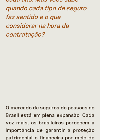
quando cada tipo de seguro 
faz sentido e o que 
considerar na hora da 
contratação?
O mercado de seguros de pessoas no 
Brasil está em plena expansão. Cada 
vez mais, os brasileiros percebem a 
importância de garantir a proteção 
patrimonial e financeira por meio de 