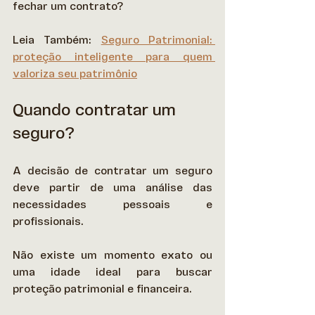
fechar um contrato? 
Leia Também: 
Seguro Patrimonial: 
proteção inteligente para quem 
valoriza seu patrimônio
Quando contratar um 
seguro?
A decisão de contratar um seguro 
deve partir de uma análise das 
necessidades pessoais e 
profissionais.  
Não existe um momento exato ou 
uma idade ideal para buscar 
proteção patrimonial e financeira.  