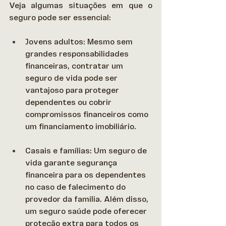
Veja algumas situações em que o 
seguro pode ser essencial: 
Jovens adultos: Mesmo sem 
grandes responsabilidades 
financeiras, contratar um 
seguro de vida pode ser 
vantajoso para proteger 
dependentes ou cobrir 
compromissos financeiros como 
um financiamento imobiliário. 
Casais e famílias: Um seguro de 
vida garante segurança 
financeira para os dependentes 
no caso de falecimento do 
provedor da família. Além disso, 
um seguro saúde pode oferecer 
proteção extra para todos os 