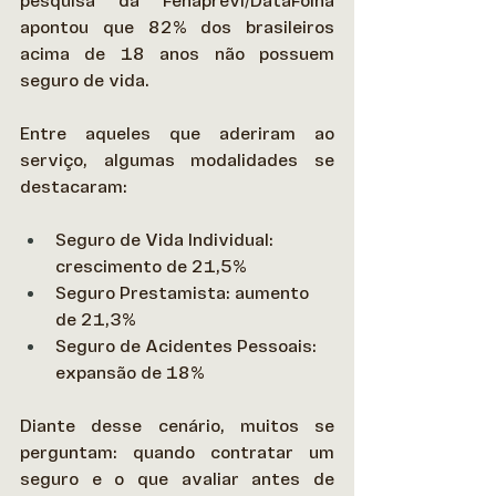
pesquisa da Fenaprevi/DataFolha 
apontou que 82% dos brasileiros 
acima de 18 anos não possuem 
seguro de vida. 
Entre aqueles que aderiram ao 
serviço, algumas modalidades se 
destacaram: 
Seguro de Vida Individual: 
crescimento de 21,5%  
Seguro Prestamista: aumento 
de 21,3% 
Seguro de Acidentes Pessoais: 
expansão de 18% 
Diante desse cenário, muitos se 
perguntam: quando contratar um 
seguro e o que avaliar antes de 