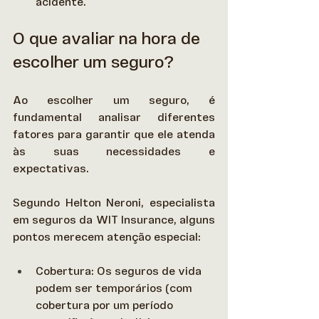
acidente. 
O que avaliar na hora de 
escolher um seguro?
Ao escolher um seguro, é 
fundamental analisar diferentes 
fatores para garantir que ele atenda 
às suas necessidades e 
expectativas.  
Segundo Helton Neroni, especialista 
em seguros da WIT Insurance, alguns 
pontos merecem atenção especial: 
Cobertura: Os seguros de vida 
podem ser temporários (com 
cobertura por um período 