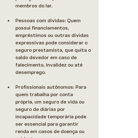
membros do lar. 
Pessoas com dívidas: Quem 
possui financiamentos, 
empréstimos ou outras dívidas 
expressivas pode considerar o 
seguro prestamista, que quita o 
saldo devedor em caso de 
falecimento, invalidez ou até 
desemprego. 
Profissionais autônomos: Para 
quem trabalha por conta 
própria, um seguro de vida ou 
seguro de diárias por 
incapacidade temporária pode 
ser essencial para garantir 
renda em casos de doença ou 