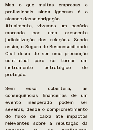
Mas o que muitas empresas e 
profissionais ainda ignoram é o 
alcance dessa obrigação. 
Atualmente, vivemos um cenário 
marcado por uma crescente 
judicialização das relações. Sendo 
assim, o Seguro de Responsabilidade 
Civil deixa de ser uma precaução 
contratual para se tornar um 
instrumento estratégico de 
proteção. 
Sem essa cobertura, as 
consequências financeiras de um 
evento inesperado podem ser 
severas, desde o comprometimento 
do fluxo de caixa até impactos 
relevantes sobre a reputação da 