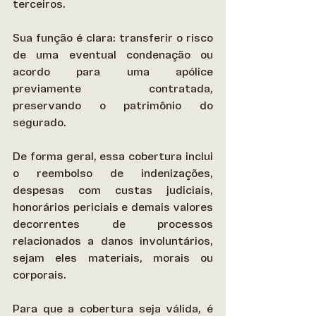
terceiros.  
Sua função é clara: transferir o risco 
de uma eventual condenação ou 
acordo para uma apólice 
previamente contratada, 
preservando o patrimônio do 
segurado. 
De forma geral, essa cobertura inclui 
o reembolso de indenizações, 
despesas com custas judiciais, 
honorários periciais e demais valores 
decorrentes de processos 
relacionados a danos involuntários, 
sejam eles materiais, morais ou 
corporais. 
Para que a cobertura seja válida, é 