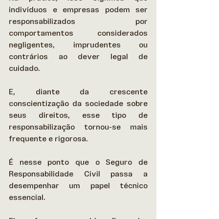
indivíduos e empresas podem ser 
responsabilizados por 
comportamentos considerados 
negligentes, imprudentes ou 
contrários ao dever legal de 
cuidado.  
E, diante da crescente 
conscientização da sociedade sobre 
seus direitos, esse tipo de 
responsabilização tornou-se mais 
frequente e rigorosa. 
É nesse ponto que o Seguro de 
Responsabilidade Civil passa a 
desempenhar um papel técnico 
essencial.  