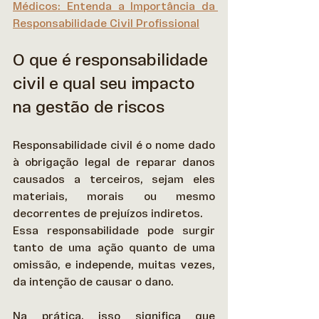
Médicos: Entenda a Importância da 
Responsabilidade Civil Profissional
O que é responsabilidade 
civil e qual seu impacto 
na gestão de riscos
Responsabilidade civil é o nome dado 
à obrigação legal de reparar danos 
causados a terceiros, sejam eles 
materiais, morais ou mesmo 
decorrentes de prejuízos indiretos. 
Essa responsabilidade pode surgir 
tanto de uma ação quanto de uma 
omissão, e independe, muitas vezes, 
da intenção de causar o dano. 
Na prática, isso significa que 