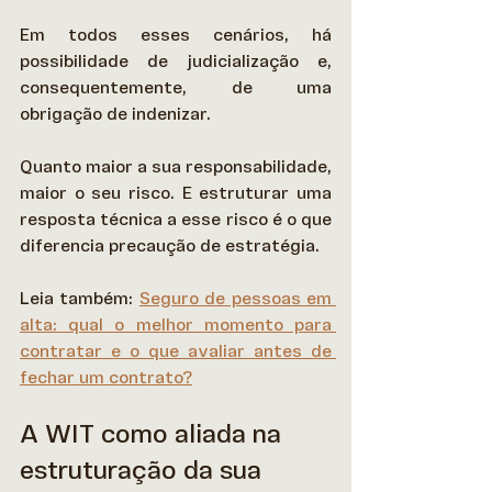
Em todos esses cenários, há 
possibilidade de judicialização e, 
consequentemente, de uma 
obrigação de indenizar. 
Quanto maior a sua responsabilidade, 
maior o seu risco. E estruturar uma 
resposta técnica a esse risco é o que 
diferencia precaução de estratégia. 
Leia também: 
Seguro de pessoas em 
alta: qual o melhor momento para 
contratar e o que avaliar antes de 
fechar um contrato?
A WIT como aliada na 
estruturação da sua 