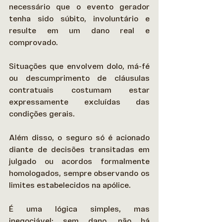
necessário que o evento gerador 
tenha sido súbito, involuntário e 
resulte em um dano real e 
comprovado.  
Situações que envolvem dolo, má-fé 
ou descumprimento de cláusulas 
contratuais costumam estar 
expressamente excluídas das 
condições gerais. 
Além disso, o seguro só é acionado 
diante de decisões transitadas em 
julgado ou acordos formalmente 
homologados, sempre observando os 
limites estabelecidos na apólice. 
É uma lógica simples, mas 
inegociável: sem dano, não há 