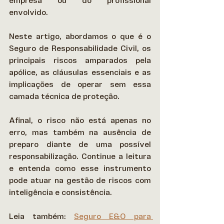
empresa ou do profissional 
envolvido. 
Neste artigo, abordamos o que é o 
Seguro de Responsabilidade Civil, os 
principais riscos amparados pela 
apólice, as cláusulas essenciais e as 
implicações de operar sem essa 
camada técnica de proteção. 
Afinal, o risco não está apenas no 
erro, mas também na ausência de 
preparo diante de uma possível 
responsabilização. Continue a leitura 
e entenda como esse instrumento 
pode atuar na gestão de riscos com 
inteligência e consistência. 
Leia também: 
Seguro E&O para 