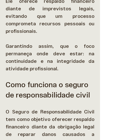
Ele oferece respaldo financeiro 
diante de imprevistos legais, 
evitando que um processo 
comprometa recursos pessoais ou 
profissionais. 
Garantindo assim, que o foco 
permaneça onde deve estar: na 
continuidade e na integridade da 
atividade profissional.  
Como funciona o seguro 
de responsabilidade civil
O Seguro de Responsabilidade Civil 
tem como objetivo oferecer respaldo 
financeiro diante da obrigação legal 
de reparar danos causados a 