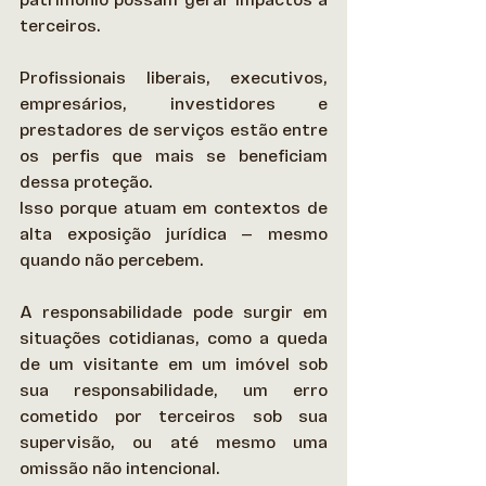
terceiros. 
Profissionais liberais, executivos, 
empresários, investidores e 
prestadores de serviços estão entre 
os perfis que mais se beneficiam 
dessa proteção.  
Isso porque atuam em contextos de 
alta exposição jurídica — mesmo 
quando não percebem. 
A responsabilidade pode surgir em 
situações cotidianas, como a queda 
de um visitante em um imóvel sob 
sua responsabilidade, um erro 
cometido por terceiros sob sua 
supervisão, ou até mesmo uma 
omissão não intencional.  