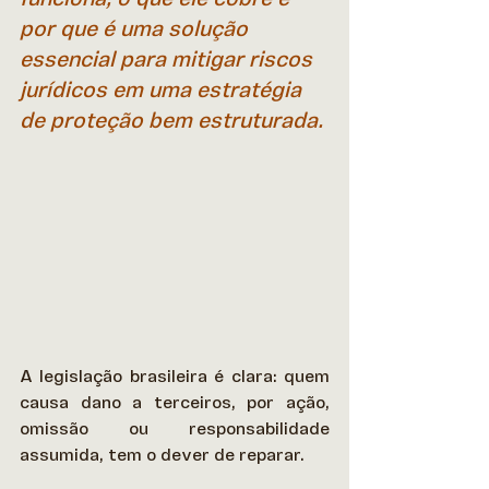
por que é uma solução 
essencial para mitigar riscos 
jurídicos em uma estratégia 
de proteção bem estruturada.
A legislação brasileira é clara: quem 
causa dano a terceiros, por ação, 
omissão ou responsabilidade 
assumida, tem o dever de reparar. 