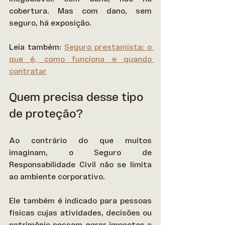
cobertura. Mas com dano, sem 
seguro, há exposição.  
Leia também: 
Seguro prestamista: o 
que é, como funciona e quando 
contratar
Quem precisa desse tipo 
de proteção?
Ao contrário do que muitos 
imaginam, o Seguro de 
Responsabilidade Civil não se limita 
ao ambiente corporativo.  
Ele também é indicado para pessoas 
físicas cujas atividades, decisões ou 
patrimônio possam gerar impactos a 