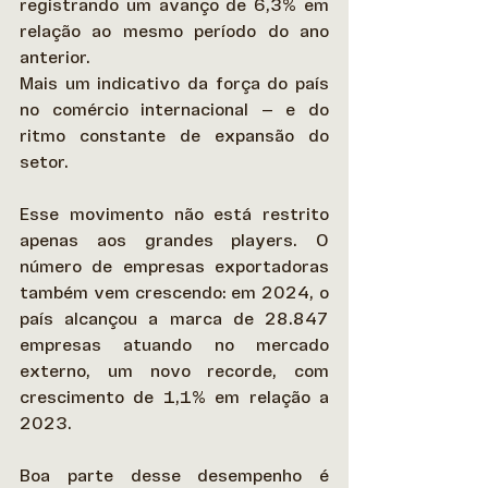
registrando um avanço de 6,3% em 
relação ao mesmo período do ano 
anterior.  
Mais um indicativo da força do país 
no comércio internacional — e do 
ritmo constante de expansão do 
setor. 
Esse movimento não está restrito 
apenas aos grandes players. O 
número de empresas exportadoras 
também vem crescendo: em 2024, o 
país alcançou a marca de 28.847 
empresas atuando no mercado 
externo, um novo recorde, com 
crescimento de 1,1% em relação a 
2023. 
Boa parte desse desempenho é 