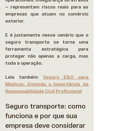
— representam riscos reais para as 
empresas que atuam no comércio 
exterior.  
E é justamente nesse cenário que o 
seguro transporte se torna uma 
ferramenta estratégica para 
proteger não apenas a carga, mas 
toda a operação. 
Leia também: 
Seguro E&O para 
Médicos: Entenda a Importância da 
Responsabilidade Civil Profissional
Seguro transporte: como 
funciona e por que sua 
empresa deve considerar