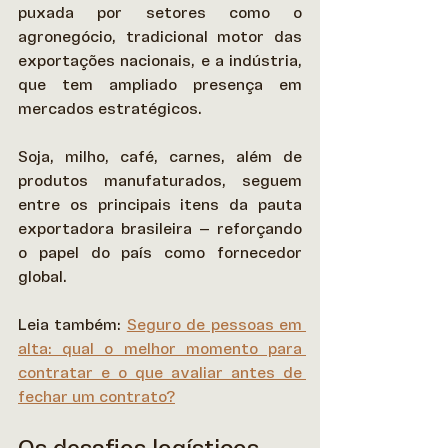
puxada por setores como o 
agronegócio, tradicional motor das 
exportações nacionais, e a indústria, 
que tem ampliado presença em 
mercados estratégicos.  
Soja, milho, café, carnes, além de 
produtos manufaturados, seguem 
entre os principais itens da pauta 
exportadora brasileira — reforçando 
o papel do país como fornecedor 
global.  
Leia também: 
Seguro de pessoas em 
alta: qual o melhor momento para 
contratar e o que avaliar antes de 
fechar um contrato?