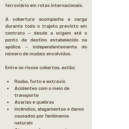
ferroviário em rotas internacionais.  
A cobertura acompanha a carga 
durante todo o trajeto previsto em 
contrato — desde a origem até o 
ponto de destino estabelecido na 
apólice — independentemente do 
número de modais envolvidos. 
Entre os riscos cobertos, estão: 
Roubo, furto e extravio 
Acidentes com o meio de 
transporte 
Avarias e quebras 
Incêndios, alagamentos e danos 
causados por fenômenos 
naturais 