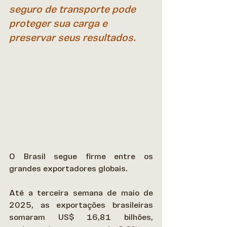
seguro de transporte pode 
proteger sua carga e 
preservar seus resultados.
O Brasil segue firme entre os 
grandes exportadores globais. 
Até a terceira semana de maio de 
2025, as exportações brasileiras 
somaram US$ 16,81 bilhões, 