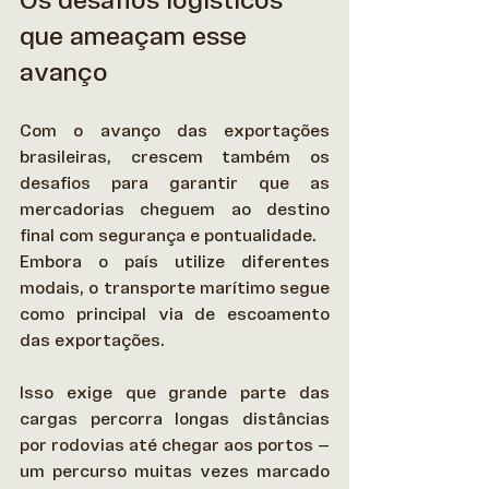
Os desafios logísticos 
que ameaçam esse 
avanço
Com o avanço das exportações 
brasileiras, crescem também os 
desafios para garantir que as 
mercadorias cheguem ao destino 
final com segurança e pontualidade. 
Embora o país utilize diferentes 
modais, o transporte marítimo segue 
como principal via de escoamento 
das exportações.  
Isso exige que grande parte das 
cargas percorra longas distâncias 
por rodovias até chegar aos portos — 
um percurso muitas vezes marcado 