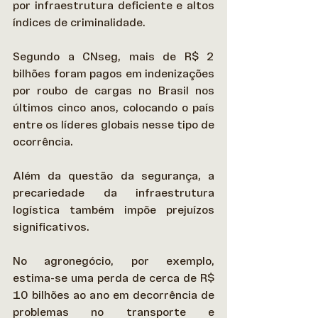
por infraestrutura deficiente e altos 
índices de criminalidade. 
Segundo a CNseg, mais de R$ 2 
bilhões foram pagos em indenizações 
por roubo de cargas no Brasil nos 
últimos cinco anos, colocando o país 
entre os líderes globais nesse tipo de 
ocorrência. 
Além da questão da segurança, a 
precariedade da infraestrutura 
logística também impõe prejuízos 
significativos.  
No agronegócio, por exemplo, 
estima-se uma perda de cerca de R$ 
10 bilhões ao ano em decorrência de 
problemas no transporte e 