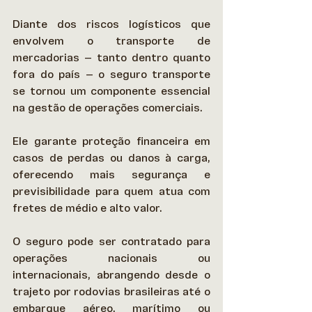
Diante dos riscos logísticos que 
envolvem o transporte de 
mercadorias — tanto dentro quanto 
fora do país — o seguro transporte 
se tornou um componente essencial 
na gestão de operações comerciais.  
Ele garante proteção financeira em 
casos de perdas ou danos à carga, 
oferecendo mais segurança e 
previsibilidade para quem atua com 
fretes de médio e alto valor. 
O seguro pode ser contratado para 
operações nacionais ou 
internacionais, abrangendo desde o 
trajeto por rodovias brasileiras até o 
embarque aéreo, marítimo ou 