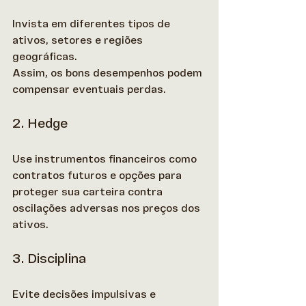
Invista em diferentes tipos de 
ativos, setores e regiões 
geográficas. 
Assim, os bons desempenhos podem 
compensar eventuais perdas. 
2. Hedge
Use instrumentos financeiros como 
contratos futuros e opções para 
proteger sua carteira contra 
oscilações adversas nos preços dos 
ativos. 
3. Disciplina
Evite decisões impulsivas e 