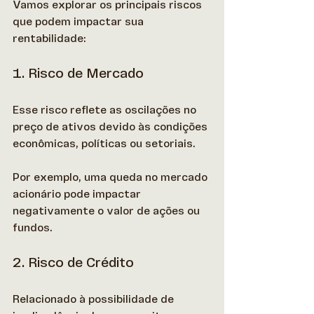
Vamos explorar os principais riscos 
que podem impactar sua 
rentabilidade: 
1. Risco de Mercado
Esse risco reflete as oscilações no 
preço de ativos devido às condições 
econômicas, políticas ou setoriais.  
Por exemplo, uma queda no mercado 
acionário pode impactar 
negativamente o valor de ações ou 
fundos. 
2. Risco de Crédito
Relacionado à possibilidade de 