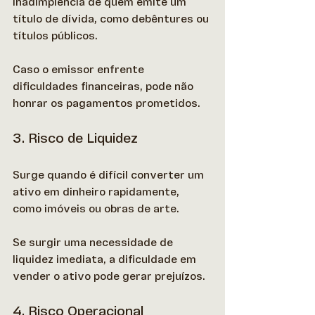
inadimplência de quem emite um 
título de dívida, como debêntures ou 
títulos públicos.  
Caso o emissor enfrente 
dificuldades financeiras, pode não 
honrar os pagamentos prometidos. 
3. Risco de Liquidez
Surge quando é difícil converter um 
ativo em dinheiro rapidamente, 
como imóveis ou obras de arte.  
Se surgir uma necessidade de 
liquidez imediata, a dificuldade em 
vender o ativo pode gerar prejuízos. 
4. Risco Operacional