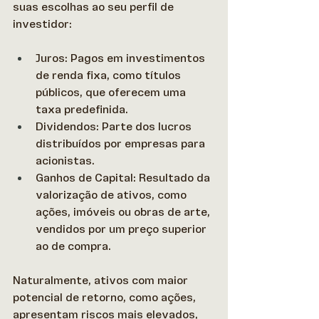
suas escolhas ao seu perfil de 
investidor: 
Juros: Pagos em investimentos 
de renda fixa, como títulos 
públicos, que oferecem uma 
taxa predefinida. 
Dividendos: Parte dos lucros 
distribuídos por empresas para 
acionistas. 
Ganhos de Capital: Resultado da 
valorização de ativos, como 
ações, imóveis ou obras de arte, 
vendidos por um preço superior 
ao de compra.
Naturalmente, ativos com maior 
potencial de retorno, como ações, 
apresentam riscos mais elevados, 