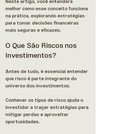
Neste artigo, você entenderá 
melhor como esse conceito funciona 
na prática, explorando estratégias 
para tomar decisões financeiras 
mais seguras e eficazes. 
O Que São Riscos nos 
Investimentos?
Antes de tudo, é essencial entender 
que risco é parte integrante do 
universo dos investimentos.  
Conhecer os tipos de risco ajuda o 
investidor a traçar estratégias para 
mitigar perdas e aproveitar 
oportunidades.  