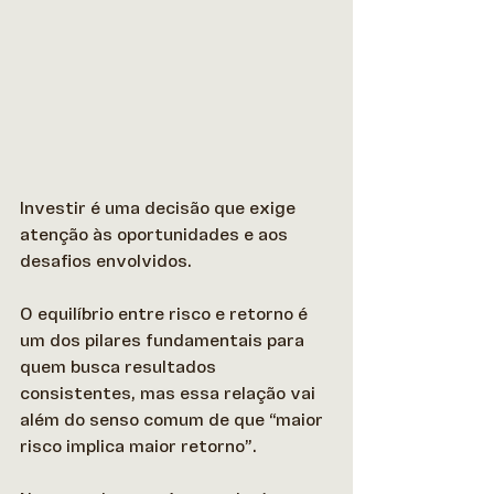
Investir é uma decisão que exige 
atenção às oportunidades e aos 
desafios envolvidos.  
O equilíbrio entre risco e retorno é 
um dos pilares fundamentais para 
quem busca resultados 
consistentes, mas essa relação vai 
além do senso comum de que “maior 
risco implica maior retorno”. 