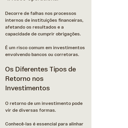
Decorre de falhas nos processos 
internos de instituições financeiras, 
afetando os resultados e a 
capacidade de cumprir obrigações.  
É um risco comum em investimentos 
envolvendo bancos ou corretoras. 
Os Diferentes Tipos de 
Retorno nos 
Investimentos
O retorno de um investimento pode 
vir de diversas formas. 
Conhecê-las é essencial para alinhar 