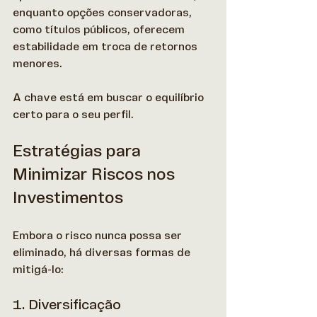
enquanto opções conservadoras, 
como títulos públicos, oferecem 
estabilidade em troca de retornos 
menores. 
A chave está em buscar o equilíbrio 
certo para o seu perfil.  
Estratégias para 
Minimizar Riscos nos 
Investimentos
Embora o risco nunca possa ser 
eliminado, há diversas formas de 
mitigá-lo:
1. Diversificação