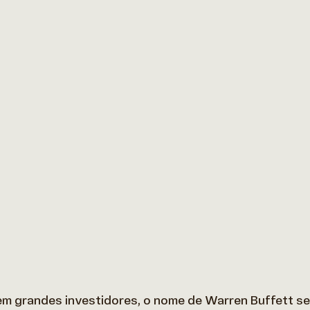
 grandes investidores, o nome de Warren Buffett se