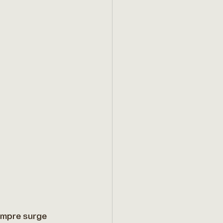
mpre surge 