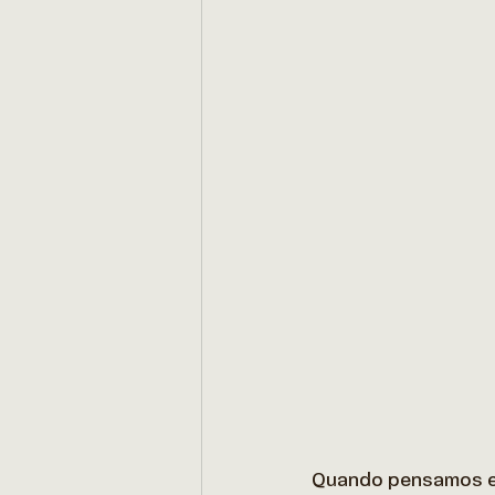
Quando pensamos em