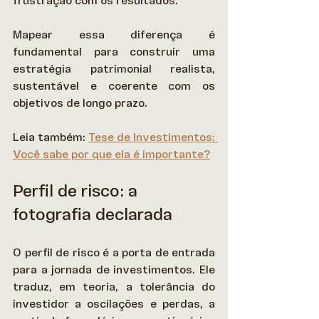
frustração com os resultados. 
Mapear essa diferença é 
fundamental para construir uma 
estratégia patrimonial realista, 
sustentável e coerente com os 
objetivos de longo prazo. 
Leia também: 
Tese de Investimentos: 
Você sabe por que ela é importante?
Perfil de risco: a 
fotografia declarada
O perfil de risco é a porta de entrada 
para a jornada de investimentos. Ele 
traduz, em teoria, a tolerância do 
investidor a oscilações e perdas, a 