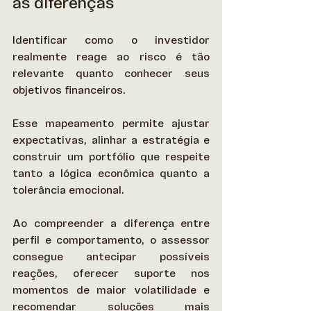
as diferenças
Identificar como o investidor 
realmente reage ao risco é tão 
relevante quanto conhecer seus 
objetivos financeiros.  
Esse mapeamento permite ajustar 
expectativas, alinhar a estratégia e 
construir um portfólio que respeite 
tanto a lógica econômica quanto a 
tolerância emocional. 
Ao compreender a diferença entre 
perfil e comportamento, o assessor 
consegue antecipar possíveis 
reações, oferecer suporte nos 
momentos de maior volatilidade e 
recomendar soluções mais 