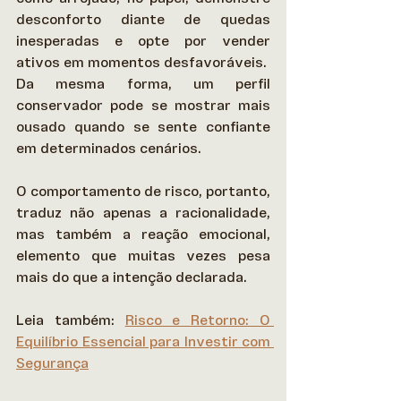
desconforto diante de quedas 
inesperadas e opte por vender 
ativos em momentos desfavoráveis. 
Da mesma forma, um perfil 
conservador pode se mostrar mais 
ousado quando se sente confiante 
em determinados cenários. 
O comportamento de risco, portanto, 
traduz não apenas a racionalidade, 
mas também a reação emocional, 
elemento que muitas vezes pesa 
mais do que a intenção declarada. 
Leia também: 
Risco e Retorno: O 
Equilíbrio Essencial para Investir com 
Segurança