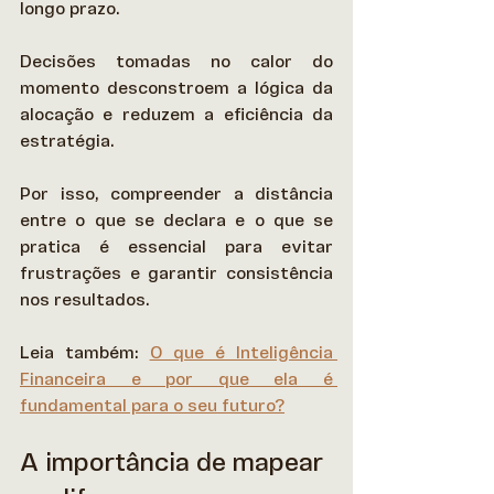
longo prazo.  
Decisões tomadas no calor do 
momento desconstroem a lógica da 
alocação e reduzem a eficiência da 
estratégia. 
Por isso, compreender a distância 
entre o que se declara e o que se 
pratica é essencial para evitar 
frustrações e garantir consistência 
nos resultados. 
Leia também: 
O que é Inteligência 
Financeira e por que ela é 
fundamental para o seu futuro?
A importância de mapear 