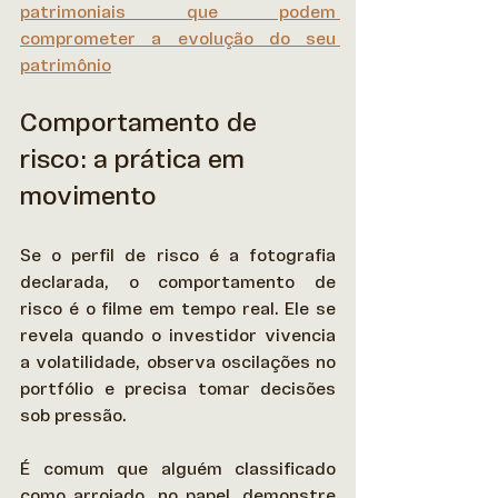
patrimoniais que podem 
comprometer a evolução do seu 
patrimônio
Comportamento de 
risco: a prática em 
movimento
Se o perfil de risco é a fotografia 
declarada, o comportamento de 
risco é o filme em tempo real. Ele se 
revela quando o investidor vivencia 
a volatilidade, observa oscilações no 
portfólio e precisa tomar decisões 
sob pressão. 
É comum que alguém classificado 
como arrojado, no papel, demonstre 