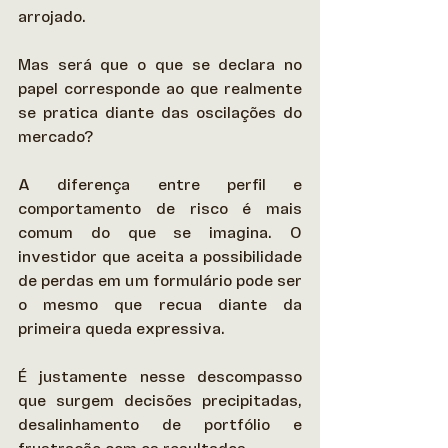
arrojado.  
Mas será que o que se declara no 
papel corresponde ao que realmente 
se pratica diante das oscilações do 
mercado? 
A diferença entre perfil e 
comportamento de risco é mais 
comum do que se imagina. O 
investidor que aceita a possibilidade 
de perdas em um formulário pode ser 
o mesmo que recua diante da 
primeira queda expressiva.  
É justamente nesse descompasso 
que surgem decisões precipitadas, 
desalinhamento de portfólio e 