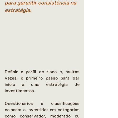
para garantir consistência na 
estratégia.
Definir o perfil de risco é, muitas 
vezes, o primeiro passo para dar 
início a uma estratégia de 
investimentos.  
Questionários e classificações 
colocam o investidor em categorias 
como conservador, moderado ou 