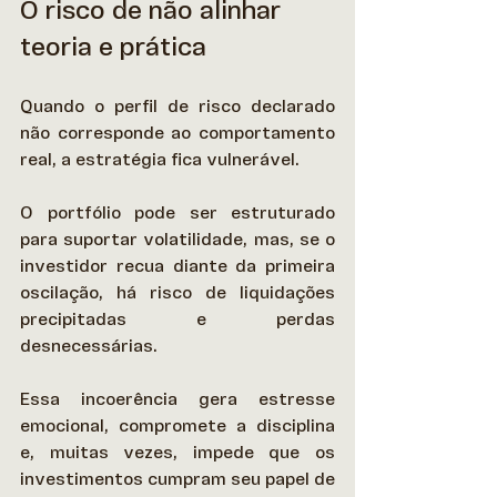
O risco de não alinhar 
teoria e prática
Quando o perfil de risco declarado 
não corresponde ao comportamento 
real, a estratégia fica vulnerável.  
O portfólio pode ser estruturado 
para suportar volatilidade, mas, se o 
investidor recua diante da primeira 
oscilação, há risco de liquidações 
precipitadas e perdas 
desnecessárias. 
Essa incoerência gera estresse 
emocional, compromete a disciplina 
e, muitas vezes, impede que os 
investimentos cumpram seu papel de 