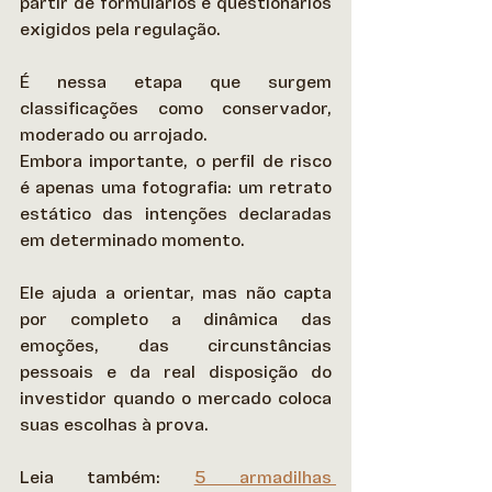
partir de formulários e questionários 
exigidos pela regulação.  
É nessa etapa que surgem 
classificações como conservador, 
moderado ou arrojado. 
Embora importante, o perfil de risco 
é apenas uma fotografia: um retrato 
estático das intenções declaradas 
em determinado momento.  
Ele ajuda a orientar, mas não capta 
por completo a dinâmica das 
emoções, das circunstâncias 
pessoais e da real disposição do 
investidor quando o mercado coloca 
suas escolhas à prova. 
Leia também: 
5 armadilhas 