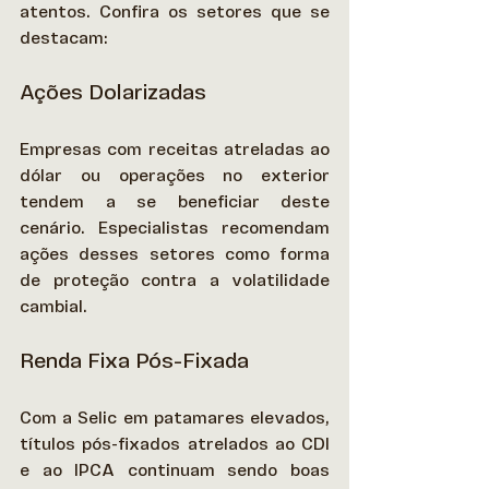
atentos. Confira os setores que se 
destacam: 
Ações Dolarizadas
Empresas com receitas atreladas ao 
dólar ou operações no exterior 
tendem a se beneficiar deste 
cenário. Especialistas recomendam 
ações desses setores como forma 
de proteção contra a volatilidade 
cambial. 
Renda Fixa Pós-Fixada
Com a Selic em patamares elevados, 
títulos pós-fixados atrelados ao CDI 
e ao IPCA continuam sendo boas 