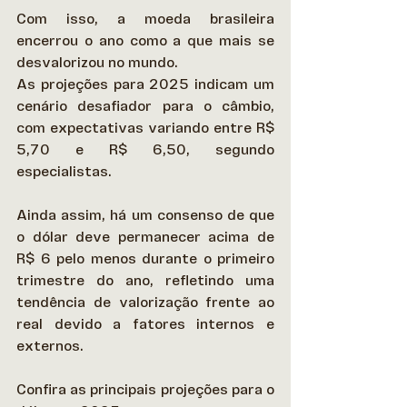
Com isso, a moeda brasileira 
encerrou o ano como a que mais se 
desvalorizou no mundo. 
As projeções para 2025 indicam um 
cenário desafiador para o câmbio, 
com expectativas variando entre R$ 
5,70 e R$ 6,50, segundo 
especialistas.  
Ainda assim, há um consenso de que 
o dólar deve permanecer acima de 
R$ 6 pelo menos durante o primeiro 
trimestre do ano, refletindo uma 
tendência de valorização frente ao 
real devido a fatores internos e 
externos. 
Confira as principais projeções para o 