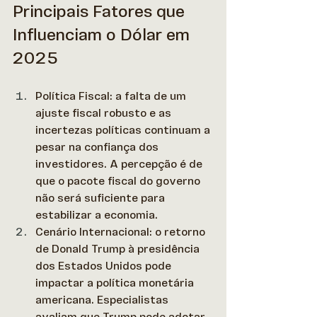
Principais Fatores que 
Influenciam o Dólar em 
2025
Política Fiscal: a falta de um 
ajuste fiscal robusto e as 
incertezas políticas continuam a 
pesar na confiança dos 
investidores. A percepção é de 
que o pacote fiscal do governo 
não será suficiente para 
estabilizar a economia.
Cenário Internacional: o retorno 
de Donald Trump à presidência 
dos Estados Unidos pode 
impactar a política monetária 
americana. Especialistas 
avaliam que Trump pode adotar 