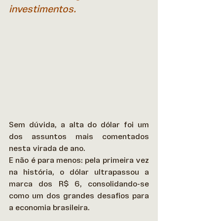
investimentos.
Sem dúvida, a alta do dólar foi um 
dos assuntos mais comentados 
nesta virada de ano.  
E não é para menos: pela primeira vez 
na história, o dólar ultrapassou a 
marca dos R$ 6, consolidando-se 
como um dos grandes desafios para 
a economia brasileira. 