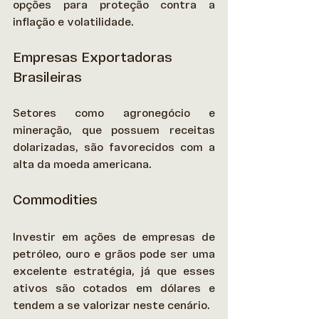
opções para proteção contra a 
inflação e volatilidade. 
Empresas Exportadoras 
Brasileiras
Setores como agronegócio e 
mineração, que possuem receitas 
dolarizadas, são favorecidos com a 
alta da moeda americana. 
Commodities
Investir em ações de empresas de 
petróleo, ouro e grãos pode ser uma 
excelente estratégia, já que esses 
ativos são cotados em dólares e 
tendem a se valorizar neste cenário. 