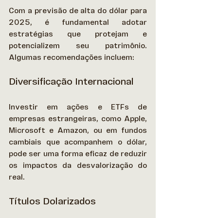
Com a previsão de alta do dólar para 
2025, é fundamental adotar 
estratégias que protejam e 
potencializem seu patrimônio. 
Algumas recomendações incluem: 
Diversificação Internacional
Investir em ações e ETFs de 
empresas estrangeiras, como Apple, 
Microsoft e Amazon, ou em fundos 
cambiais que acompanhem o dólar, 
pode ser uma forma eficaz de reduzir 
os impactos da desvalorização do 
real. 
Títulos Dolarizados