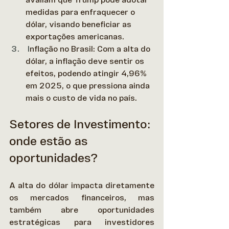
medidas para enfraquecer o 
dólar, visando beneficiar as 
exportações americanas.
I
nflação no Brasil: Com a alta do 
dólar, a inflação deve sentir os 
efeitos, podendo atingir 4,96% 
em 2025, o que pressiona ainda 
mais o custo de vida no país. 
Setores de Investimento: 
onde estão as 
oportunidades?
A alta do dólar impacta diretamente 
os mercados financeiros, mas 
também abre oportunidades 
estratégicas para investidores 