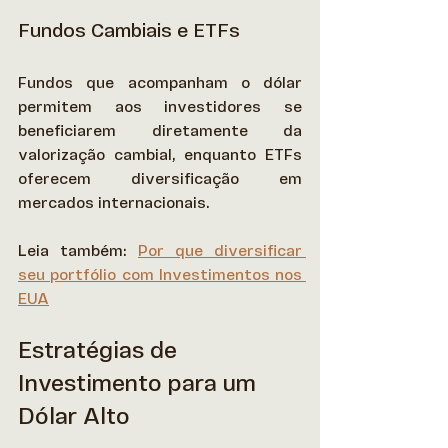
Fundos Cambiais e ETFs
Fundos que acompanham o dólar 
permitem aos investidores se 
beneficiarem diretamente da 
valorização cambial, enquanto ETFs 
oferecem diversificação em 
mercados internacionais. 
Leia também: 
Por que diversificar 
seu portfólio com Investimentos nos 
EUA
Estratégias de 
Investimento para um 
Dólar Alto