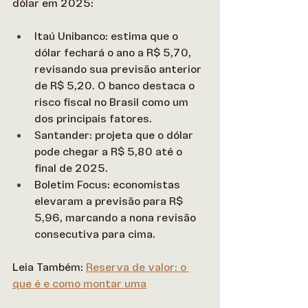
dólar em 2025: 
Itaú Unibanco: estima que o 
dólar fechará o ano a R$ 5,70, 
revisando sua previsão anterior 
de R$ 5,20. O banco destaca o 
risco fiscal no Brasil como um 
dos principais fatores. 
Santander: projeta que o dólar 
pode chegar a R$ 5,80 até o 
final de 2025. 
Boletim Focus: economistas 
elevaram a previsão para R$ 
5,96, marcando a nona revisão 
consecutiva para cima.
Leia Também: 
Reserva de valor: o 
que é e como montar uma