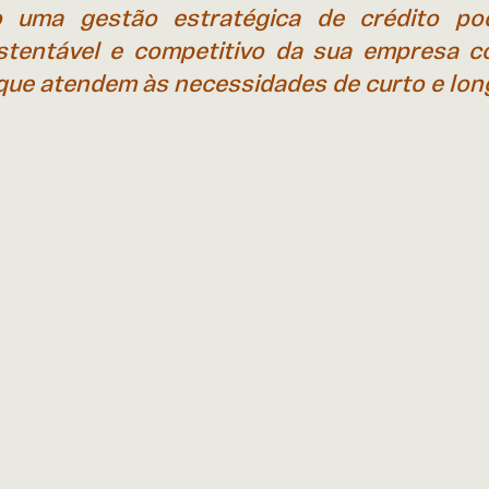
 uma gestão estratégica de crédito pod
stentável e competitivo da sua empresa c
que atendem às necessidades de curto e lon