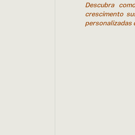
Descubra como
crescimento su
personalizadas 