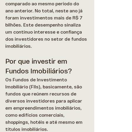
comparado ao mesmo período do 
ano anterior. No total, neste ano já 
foram investimentos mais de R$ 7 
bilhões. Este desempenho sinaliza 
um contínuo interesse e confiança 
dos investidores no setor de fundos 
imobiliários. 
Por que investir em 
Fundos Imobiliários?
Os Fundos de Investimento 
Imobiliário (FIIs), basicamente, são 
fundos que reúnem recursos de 
diversos investidores para aplicar 
em empreendimentos imobiliários, 
como edifícios comerciais, 
shoppings, hotéis e até mesmo em 
títulos imobiliários. 