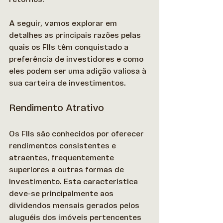
A seguir, vamos explorar em 
detalhes as principais razões pelas 
quais os FIIs têm conquistado a 
preferência de investidores e como 
eles podem ser uma adição valiosa à 
sua carteira de investimentos. 
Rendimento Atrativo
Os FIIs são conhecidos por oferecer 
rendimentos consistentes e 
atraentes, frequentemente 
superiores a outras formas de 
investimento. Esta característica 
deve-se principalmente aos 
dividendos mensais gerados pelos 
aluguéis dos imóveis pertencentes 