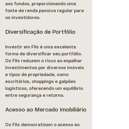
aos fundos, proporcionando uma 
fonte de renda passiva regular para 
os investidores. 
Diversificação de Portfólio
Investir em FIIs é uma excelente 
forma de diversificar seu portfólio. 
Os FIIs reduzem o risco ao espalhar 
investimentos por diversos imóveis 
e tipos de propriedade, como 
escritórios, shoppings e galpões 
logísticos, oferecendo um equilíbrio 
entre segurança e retorno.
Acesso ao Mercado Imobiliário
Os FIIs democratizam o acesso ao 