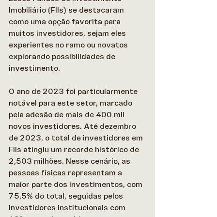
Imobiliário (FIIs) se destacaram 
como uma opção favorita para 
muitos investidores, sejam eles 
experientes no ramo ou novatos 
explorando possibilidades de 
investimento. 
O ano de 2023 foi particularmente 
notável para este setor, marcado 
pela adesão de mais de 400 mil 
novos investidores. Até dezembro 
de 2023, o total de investidores em 
FIIs atingiu um recorde histórico de 
2,503 milhões. Nesse cenário, as 
pessoas físicas representam a 
maior parte dos investimentos, com 
75,5% do total, seguidas pelos 
investidores institucionais com 