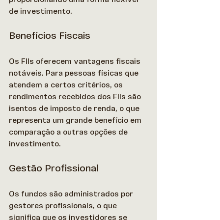
de investimento. 
Benefícios Fiscais
Os FIIs oferecem vantagens fiscais 
notáveis. Para pessoas físicas que 
atendem a certos critérios, os 
rendimentos recebidos dos FIIs são 
isentos de imposto de renda, o que 
representa um grande benefício em 
comparação a outras opções de 
investimento. 
Gestão Profissional
Os fundos são administrados por 
gestores profissionais, o que 
significa que os investidores se 