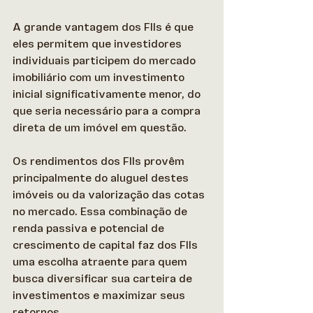
A grande vantagem dos FIIs é que 
eles permitem que investidores 
individuais participem do mercado 
imobiliário com um investimento 
inicial significativamente menor, do 
que seria necessário para a compra 
direta de um imóvel em questão. 
Os rendimentos dos FIIs provêm 
principalmente do aluguel destes 
imóveis ou da valorização das cotas 
no mercado. Essa combinação de 
renda passiva e potencial de 
crescimento de capital faz dos FIIs 
uma escolha atraente para quem 
busca diversificar sua carteira de 
investimentos e maximizar seus 
retornos.  