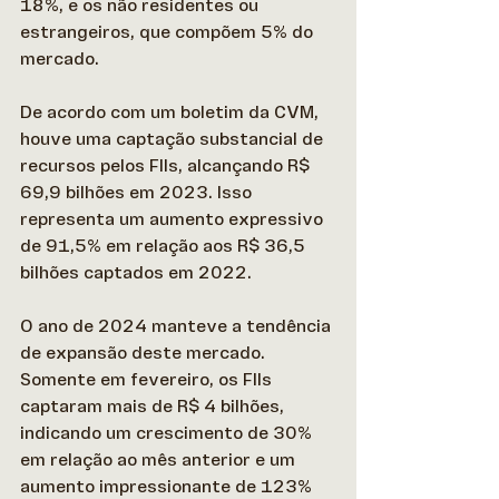
18%, e os não residentes ou 
estrangeiros, que compõem 5% do 
mercado. 
De acordo com um boletim da CVM, 
houve uma captação substancial de 
recursos pelos FIIs, alcançando R$ 
69,9 bilhões em 2023. Isso 
representa um aumento expressivo 
de 91,5% em relação aos R$ 36,5 
bilhões captados em 2022. 
O ano de 2024 manteve a tendência 
de expansão deste mercado. 
Somente em fevereiro, os FIIs 
captaram mais de R$ 4 bilhões, 
indicando um crescimento de 30% 
em relação ao mês anterior e um 
aumento impressionante de 123% 