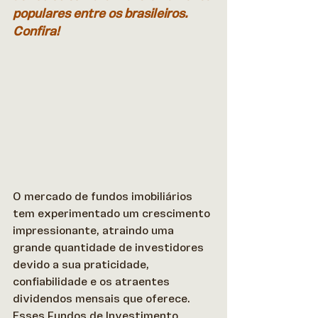
populares entre os brasileiros. 
Confira!
O mercado de fundos imobiliários 
tem experimentado um crescimento 
impressionante, atraindo uma 
grande quantidade de investidores 
devido a sua praticidade, 
confiabilidade e os atraentes 
dividendos mensais que oferece. 
Esses Fundos de Investimento 