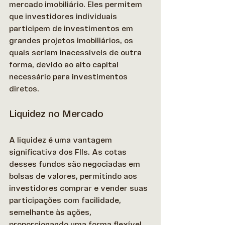
mercado imobiliário. Eles permitem 
que investidores individuais 
participem de investimentos em 
grandes projetos imobiliários, os 
quais seriam inacessíveis de outra 
forma, devido ao alto capital 
necessário para investimentos 
diretos. 
Liquidez no Mercado
A liquidez é uma vantagem 
significativa dos FIIs. As cotas 
desses fundos são negociadas em 
bolsas de valores, permitindo aos 
investidores comprar e vender suas 
participações com facilidade, 
semelhante às ações, 
proporcionando uma forma flexível 