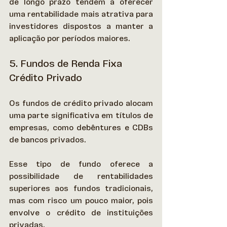
de longo prazo tendem a oferecer 
uma rentabilidade mais atrativa para 
investidores dispostos a manter a 
aplicação por períodos maiores. 
5. Fundos de Renda Fixa 
Crédito Privado
Os fundos de crédito privado alocam 
uma parte significativa em títulos de 
empresas, como debêntures e CDBs 
de bancos privados.  
Esse tipo de fundo oferece a 
possibilidade de rentabilidades 
superiores aos fundos tradicionais, 
mas com risco um pouco maior, pois 
envolve o crédito de instituições 
privadas. 