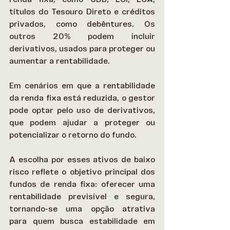
títulos do Tesouro Direto e créditos 
privados, como debêntures. Os 
outros 20% podem incluir 
derivativos, usados para proteger ou 
aumentar a rentabilidade. 
Em cenários em que a rentabilidade 
da renda fixa está reduzida, o gestor 
pode optar pelo uso de derivativos, 
que podem ajudar a proteger ou 
potencializar o retorno do fundo. 
A escolha por esses ativos de baixo 
risco reflete o objetivo principal dos 
fundos de renda fixa: oferecer uma 
rentabilidade previsível e segura, 
tornando-se uma opção atrativa 
para quem busca estabilidade em 