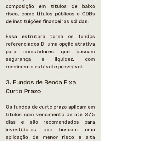
composição em títulos de baixo 
risco, como títulos públicos e CDBs 
de instituições financeiras sólidas. 
Essa estrutura torna os fundos 
referenciados DI uma opção atrativa 
para investidores que buscam 
segurança e liquidez, com 
rendimento estável e previsível. 
3. Fundos de Renda Fixa 
Curto Prazo
Os fundos de curto prazo aplicam em 
títulos com vencimento de até 375 
dias e são recomendados para 
investidores que buscam uma 
aplicação de menor risco e alta 