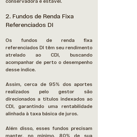
conservadora e estável. 
2. Fundos de Renda Fixa 
Referenciados DI
Os fundos de renda fixa 
referenciados DI têm seu rendimento 
atrelado ao CDI, buscando 
acompanhar de perto o desempenho 
desse índice. 
Assim, cerca de 95% dos aportes 
realizados pelo gestor são 
direcionados a títulos indexados ao 
CDI, garantindo uma rentabilidade 
alinhada à taxa básica de juros. 
Além disso, esses fundos precisam 
manter, no mínimo, 80% de sua 