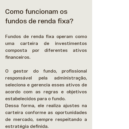
Como funcionam os 
fundos de renda fixa?
Fundos de renda fixa operam como 
uma carteira de investimentos 
composta por diferentes ativos 
financeiros.  
O gestor do fundo, profissional 
responsável pela administração, 
seleciona e gerencia esses ativos de 
acordo com as regras e objetivos 
estabelecidos para o fundo.  
Dessa forma, ele realiza ajustes na 
carteira conforme as oportunidades 
de mercado, sempre respeitando a 
estratégia definida. 