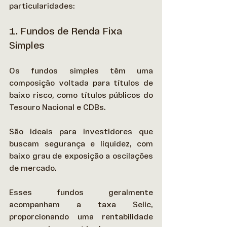
particularidades: 
1. Fundos de Renda Fixa 
Simples
Os fundos simples têm uma 
composição voltada para títulos de 
baixo risco, como títulos públicos do 
Tesouro Nacional e CDBs.  
São ideais para investidores que 
buscam segurança e liquidez, com 
baixo grau de exposição a oscilações 
de mercado.  
Esses fundos geralmente 
acompanham a taxa Selic, 
proporcionando uma rentabilidade 