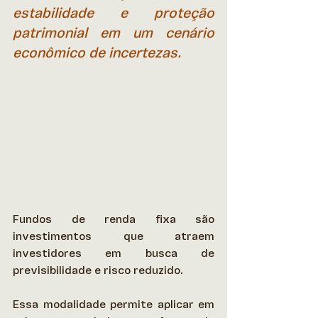
estabilidade e proteção 
patrimonial em um cenário 
econômico de incertezas.
Fundos de renda fixa são 
investimentos que atraem 
investidores em busca de 
previsibilidade e risco reduzido.  
Essa modalidade permite aplicar em 