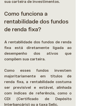
sua carteira de investimentos. 
Como funciona a 
rentabilidade dos fundos 
de renda fixa?
A rentabilidade dos fundos de renda 
fixa está diretamente ligada ao 
desempenho dos ativos que 
compõem sua carteira.  
Como esses fundos investem 
majoritariamente em títulos de 
renda fixa, a rentabilidade costuma 
ser previsível e estável, alinhada 
com índices de referência, como o 
CDI (Certificado de Depósito 
Interbancário) ou a taxa Selic. 