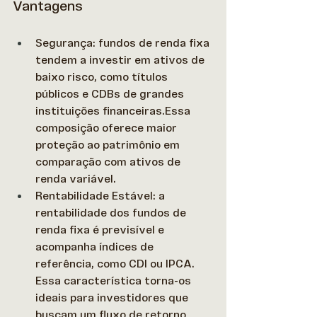
Vantagens
Segurança: fundos de renda fixa 
tendem a investir em ativos de 
baixo risco, como títulos 
públicos e CDBs de grandes 
instituições financeiras.Essa 
composição oferece maior 
proteção ao patrimônio em 
comparação com ativos de 
renda variável.
Rentabilidade Estável: a 
rentabilidade dos fundos de 
renda fixa é previsível e 
acompanha índices de 
referência, como CDI ou IPCA. 
Essa característica torna-os 
ideais para investidores que 
buscam um fluxo de retorno 