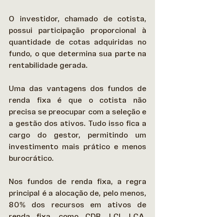
O investidor, chamado de cotista, 
possui participação proporcional à 
quantidade de cotas adquiridas no 
fundo, o que determina sua parte na 
rentabilidade gerada.  
Uma das vantagens dos fundos de 
renda fixa é que o cotista não 
precisa se preocupar com a seleção e 
a gestão dos ativos. Tudo isso fica a 
cargo do gestor, permitindo um 
investimento mais prático e menos 
burocrático. 
Nos fundos de renda fixa, a regra 
principal é a alocação de, pelo menos, 
80% dos recursos em ativos de 
renda fixa, como CDB, LCI, LCA, 