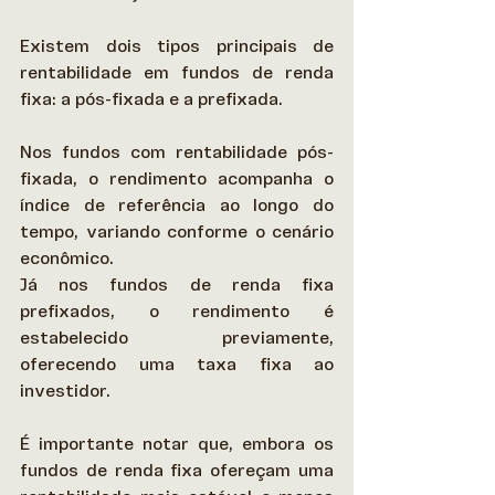
Existem dois tipos principais de 
rentabilidade em fundos de renda 
fixa: a pós-fixada e a prefixada.  
Nos fundos com rentabilidade pós-
fixada, o rendimento acompanha o 
índice de referência ao longo do 
tempo, variando conforme o cenário 
econômico.  
Já nos fundos de renda fixa 
prefixados, o rendimento é 
estabelecido previamente, 
oferecendo uma taxa fixa ao 
investidor. 
É importante notar que, embora os 
fundos de renda fixa ofereçam uma 