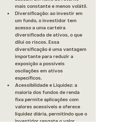
mais constante e menos volátil.
Diversificação: ao investir em 
um fundo, o investidor tem 
acesso a uma carteira 
diversificada de ativos, o que 
dilui os riscos. Essa 
diversificação é uma vantagem 
importante para reduzir a 
exposição a possíveis 
oscilações em ativos 
específicos.
Acessibilidade e Liquidez: a 
maioria dos fundos de renda 
fixa permite aplicações com 
valores acessíveis e oferece 
liquidez diária, permitindo que o 
investidor resgate o valor 
investido em um curto prazo, 