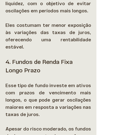
liquidez, com o objetivo de evitar 
oscilações em períodos mais longos.  
Eles costumam ter menor exposição 
às variações das taxas de juros, 
oferecendo uma rentabilidade 
estável. 
4. Fundos de Renda Fixa 
Longo Prazo
Esse tipo de fundo investe em ativos 
com prazos de vencimento mais 
longos, o que pode gerar oscilações 
maiores em resposta a variações nas 
taxas de juros.  
Apesar do risco moderado, os fundos 