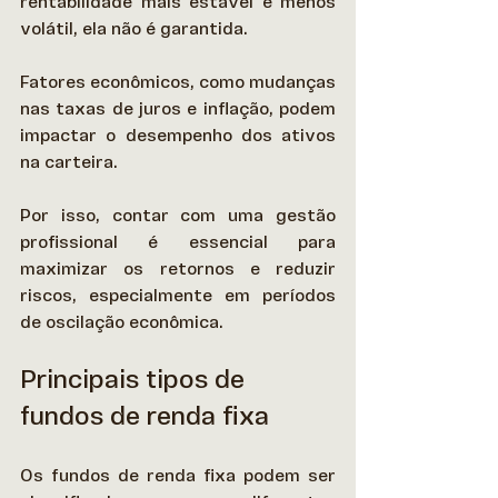
rentabilidade mais estável e menos 
volátil, ela não é garantida.  
Fatores econômicos, como mudanças 
nas taxas de juros e inflação, podem 
impactar o desempenho dos ativos 
na carteira.  
Por isso, contar com uma gestão 
profissional é essencial para 
maximizar os retornos e reduzir 
riscos, especialmente em períodos 
de oscilação econômica. 
Principais tipos de 
fundos de renda fixa
Os fundos de renda fixa podem ser 