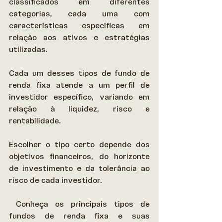
classificados em diferentes 
categorias, cada uma com 
características específicas em 
relação aos ativos e estratégias 
utilizadas. 
Cada um desses tipos de fundo de 
renda fixa atende a um perfil de 
investidor específico, variando em 
relação à liquidez, risco e 
rentabilidade.  
Escolher o tipo certo depende dos 
objetivos financeiros, do horizonte 
de investimento e da tolerância ao 
risco de cada investidor. 
 Conheça os principais tipos de 
fundos de renda fixa e suas 