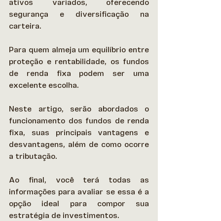
ativos variados, oferecendo 
segurança e diversificação na 
carteira.  
Para quem almeja um equilíbrio entre 
proteção e rentabilidade, os fundos 
de renda fixa podem ser uma 
excelente escolha. 
Neste artigo, serão abordados o 
funcionamento dos fundos de renda 
fixa, suas principais vantagens e 
desvantagens, além de como ocorre 
a tributação.  
Ao final, você terá todas as 
informações para avaliar se essa é a 
opção ideal para compor sua 
estratégia de investimentos.  