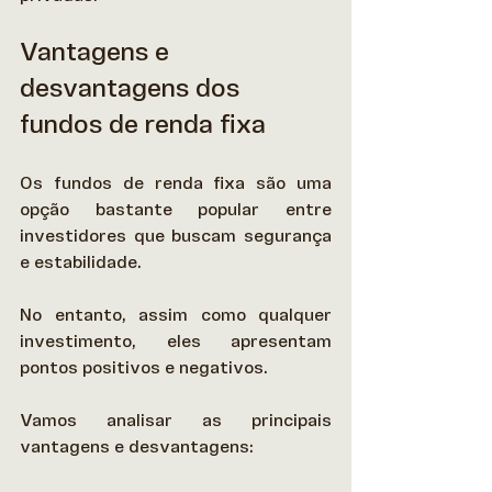
Vantagens e 
desvantagens dos 
fundos de renda fixa
Os fundos de renda fixa são uma 
opção bastante popular entre 
investidores que buscam segurança 
e estabilidade.  
No entanto, assim como qualquer 
investimento, eles apresentam 
pontos positivos e negativos.  
Vamos analisar as principais 
vantagens e desvantagens: 