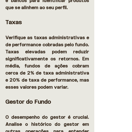
e bancos para identificar produtos 
que se alinhem ao seu perfil. 
Taxas
Verifique as taxas administrativas e 
de performance cobradas pelo fundo. 
Taxas elevadas podem reduzir 
significativamente os retornos. Em 
média, fundos de ações cobram 
cerca de 2% de taxa administrativa 
e 20% de taxa de performance, mas 
esses valores podem variar. 
Gestor do Fundo
O desempenho do gestor é crucial. 
Analise o histórico do gestor em 
outras operações para entender 