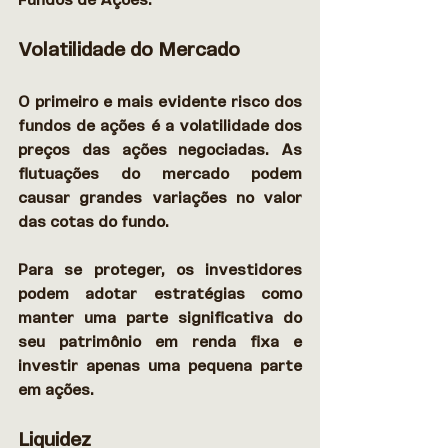
Volatilidade do Mercado
O primeiro e mais evidente risco dos 
fundos de ações é a volatilidade dos 
preços das ações negociadas. As 
flutuações do mercado podem 
causar grandes variações no valor 
das cotas do fundo. 
Para se proteger, os investidores 
podem adotar estratégias como 
manter uma parte significativa do 
seu patrimônio em renda fixa e 
investir apenas uma pequena parte 
em ações. 
Liquidez