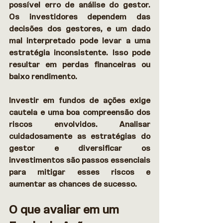
possível erro de análise do gestor. 
Os investidores dependem das 
decisões dos gestores, e um dado 
mal interpretado pode levar a uma 
estratégia inconsistente. Isso pode 
resultar em perdas financeiras ou 
baixo rendimento. 
Investir em fundos de ações exige 
cautela e uma boa compreensão dos 
riscos envolvidos. Analisar 
cuidadosamente as estratégias do 
gestor e diversificar os 
investimentos são passos essenciais 
para mitigar esses riscos e 
aumentar as chances de sucesso. 
O que avaliar em um 