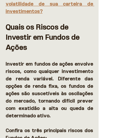
volatilidade de sua carteira de 
investimentos?
Quais os Riscos de 
Investir em Fundos de 
Ações
Investir em fundos de ações envolve 
riscos, como qualquer investimento 
de renda variável. Diferente das 
opções de renda fixa, os fundos de 
ações são suscetíveis às oscilações 
do mercado, tornando difícil prever 
com exatidão a alta ou queda de 
determinado ativo. 
Confira os três principais riscos dos 
Fundos de Ações: 