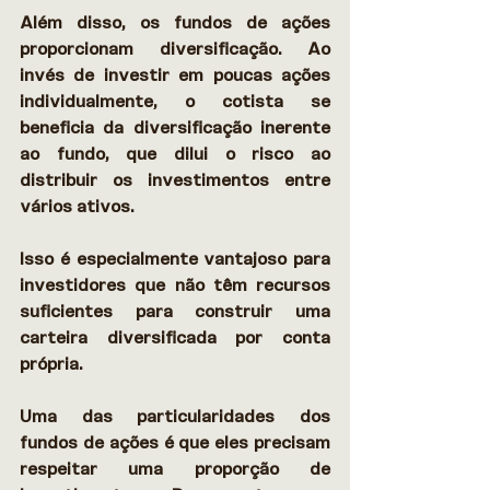
Além disso, os fundos de ações 
proporcionam diversificação. Ao 
invés de investir em poucas ações 
individualmente, o cotista se 
beneficia da diversificação inerente 
ao fundo, que dilui o risco ao 
distribuir os investimentos entre 
vários ativos. 
Isso é especialmente vantajoso para 
investidores que não têm recursos 
suficientes para construir uma 
carteira diversificada por conta 
própria. 
Uma das particularidades dos 
fundos de ações é que eles precisam 
respeitar uma proporção de 