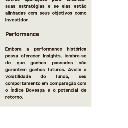
suas estratégias e se elas estão 
alinhadas com seus objetivos como 
investidor. 
Performance
Embora a performance histórica 
possa oferecer insights, lembre-se 
de que ganhos passados não 
garantem ganhos futuros. Avalie a 
volatilidade do fundo, seu 
comportamento em comparação com 
o Índice Bovespa e o potencial de 
retorno. 
Composição do Fundo
Verifique a diversificação do fundo. 