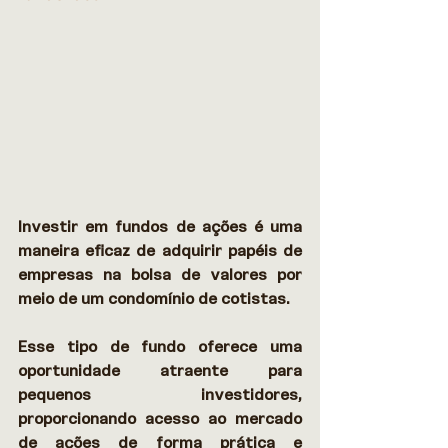
Investir em fundos de ações é uma 
maneira eficaz de adquirir papéis de 
empresas na bolsa de valores por 
meio de um condomínio de cotistas.  
Esse tipo de fundo oferece uma 
oportunidade atraente para 
pequenos investidores, 
proporcionando acesso ao mercado 
de ações de forma prática e 