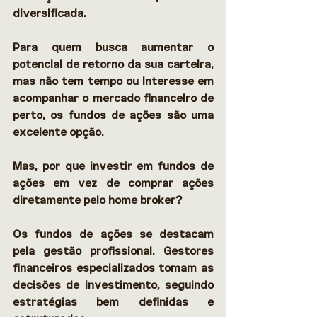
diversificada. 
Para quem busca aumentar o 
potencial de retorno da sua carteira, 
mas não tem tempo ou interesse em 
acompanhar o mercado financeiro de 
perto, os fundos de ações são uma 
excelente opção. 
Mas, por que investir em fundos de 
ações em vez de comprar ações 
diretamente pelo home broker? 
Os fundos de ações se destacam 
pela gestão profissional. Gestores 
financeiros especializados tomam as 
decisões de investimento, seguindo 
estratégias bem definidas e 