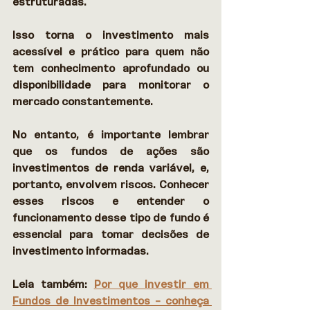
estruturadas. 
Isso torna o investimento mais 
acessível e prático para quem não 
tem conhecimento aprofundado ou 
disponibilidade para monitorar o 
mercado constantemente. 
No entanto, é importante lembrar 
que os fundos de ações são 
investimentos de renda variável, e, 
portanto, envolvem riscos. Conhecer 
esses riscos e entender o 
funcionamento desse tipo de fundo é 
essencial para tomar decisões de 
investimento informadas. 
Leia também: 
Por que investir em 
Fundos de Investimentos – conheça 