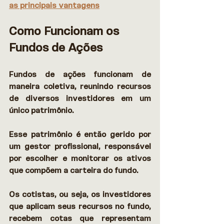
as principais vantagens
Como Funcionam os 
Fundos de Ações
Fundos de ações funcionam de 
maneira coletiva, reunindo recursos 
de diversos investidores em um 
único patrimônio. 
Esse patrimônio é então gerido por 
um gestor profissional, responsável 
por escolher e monitorar os ativos 
que compõem a carteira do fundo.  
Os cotistas, ou seja, os investidores 
que aplicam seus recursos no fundo, 
recebem cotas que representam 