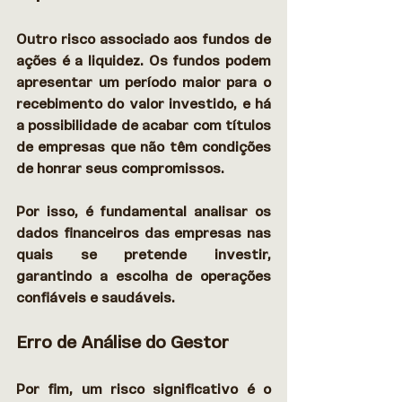
Outro risco associado aos fundos de 
ações é a liquidez. Os fundos podem 
apresentar um período maior para o 
recebimento do valor investido, e há 
a possibilidade de acabar com títulos 
de empresas que não têm condições 
de honrar seus compromissos.  
Por isso, é fundamental analisar os 
dados financeiros das empresas nas 
quais se pretende investir, 
garantindo a escolha de operações 
confiáveis e saudáveis. 
Erro de Análise do Gestor
Por fim, um risco significativo é o 