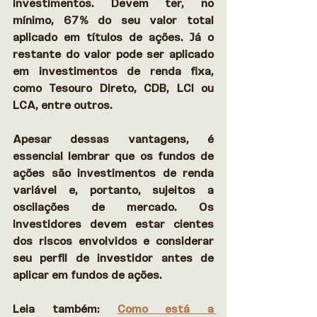
investimentos. Devem ter, no 
mínimo, 67% do seu valor total 
aplicado em títulos de ações. Já o 
restante do valor pode ser aplicado 
em investimentos de renda fixa, 
como Tesouro Direto, CDB, LCI ou 
LCA, entre outros. 
Apesar dessas vantagens, é 
essencial lembrar que os fundos de 
ações são investimentos de renda 
variável e, portanto, sujeitos a 
oscilações de mercado. Os 
investidores devem estar cientes 
dos riscos envolvidos e considerar 
seu perfil de investidor antes de 
aplicar em fundos de ações. 
Leia também: 
Como está a 