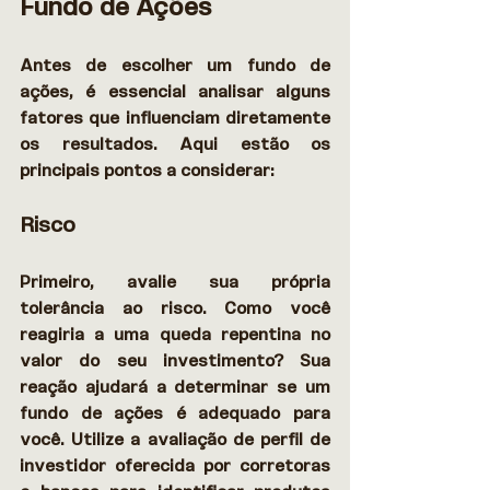
Fundo de Ações
Antes de escolher um fundo de 
ações, é essencial analisar alguns 
fatores que influenciam diretamente 
os resultados. Aqui estão os 
principais pontos a considerar: 
Risco
Primeiro, avalie sua própria 
tolerância ao risco. Como você 
reagiria a uma queda repentina no 
valor do seu investimento? Sua 
reação ajudará a determinar se um 
fundo de ações é adequado para 
você. Utilize a avaliação de perfil de 
investidor oferecida por corretoras 