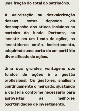
uma fração do total do patrimônio. 
A valorização ou desvalorização 
dessas cotas depende do 
desempenho dos ativos incluídos na 
carteira do fundo. Portanto, ao 
investir em um fundo de ações, os 
investidores estão, indiretamente, 
adquirindo uma parte de um portfólio 
diversificado de ações. 
Uma das grandes vantagens dos 
fundos de ações é a gestão 
profissional. Os gestores, analisam 
continuamente o mercado, ajustando 
a carteira conforme necessário para 
aproveitar as melhores 
oportunidades de investimento. 