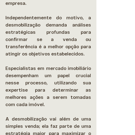
empresa. 
Independentemente do motivo, a 
desmobilização demanda análises 
estratégicas profundas para 
confirmar se a venda ou 
transferência é a melhor opção para 
atingir os objetivos estabelecidos.  
Especialistas em mercado imobiliário 
desempenham um papel crucial 
nesse processo, utilizando sua 
expertise para determinar as 
melhores ações a serem tomadas 
com cada imóvel.  
A desmobilização vai além de uma 
simples venda; ela faz parte de uma 
estratégia maior para maximizar o 