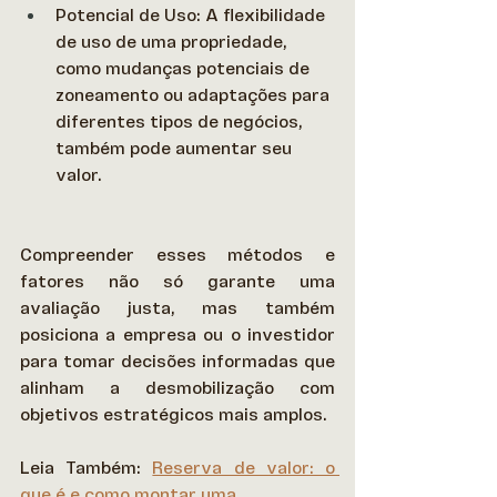
Potencial de Uso: A flexibilidade 
de uso de uma propriedade, 
como mudanças potenciais de 
zoneamento ou adaptações para 
diferentes tipos de negócios, 
também pode aumentar seu 
valor. 
Compreender esses métodos e 
fatores não só garante uma 
avaliação justa, mas também 
posiciona a empresa ou o investidor 
para tomar decisões informadas que 
alinham a desmobilização com 
objetivos estratégicos mais amplos. 
Leia Também: 
Reserva de valor: o 
que é e como montar uma