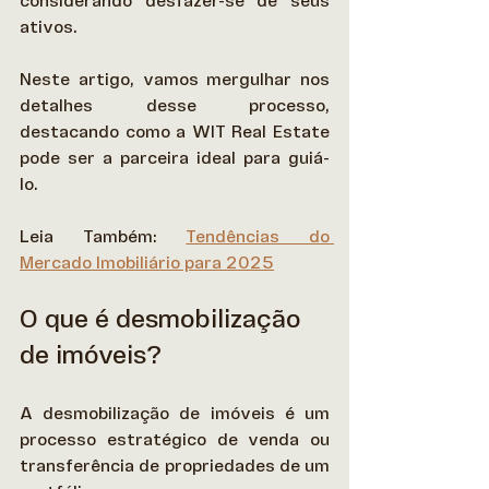
considerando desfazer-se de seus 
ativos.  
Neste artigo, vamos mergulhar nos 
detalhes desse processo, 
destacando como a WIT Real Estate 
pode ser a parceira ideal para guiá-
lo. 
Leia Também: 
Tendências do 
Mercado Imobiliário para 2025
O que é desmobilização 
de imóveis?
A desmobilização de imóveis é um 
processo estratégico de venda ou 
transferência de propriedades de um 