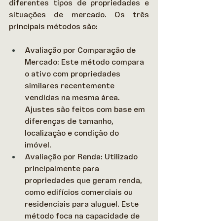
diferentes tipos de propriedades e 
situações de mercado. Os três 
principais métodos são: 
Avaliação por Comparação de 
Mercado: Este método compara 
o ativo com propriedades 
similares recentemente 
vendidas na mesma área. 
Ajustes são feitos com base em 
diferenças de tamanho, 
localização e condição do 
imóvel. 
Avaliação por Renda: Utilizado 
principalmente para 
propriedades que geram renda, 
como edifícios comerciais ou 
residenciais para aluguel. Este 
método foca na capacidade de 