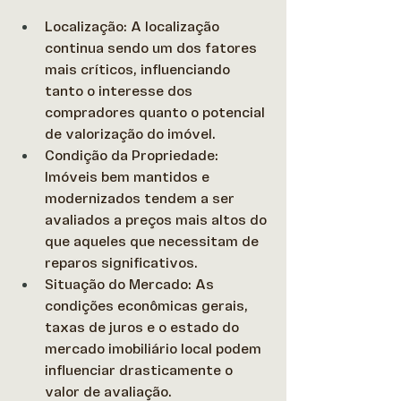
Localização: A localização 
continua sendo um dos fatores 
mais críticos, influenciando 
tanto o interesse dos 
compradores quanto o potencial 
de valorização do imóvel.  
Condição da Propriedade: 
Imóveis bem mantidos e 
modernizados tendem a ser 
avaliados a preços mais altos do 
que aqueles que necessitam de 
reparos significativos.  
Situação do Mercado: As 
condições econômicas gerais, 
taxas de juros e o estado do 
mercado imobiliário local podem 
influenciar drasticamente o 
valor de avaliação.  