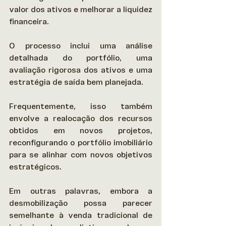
valor dos ativos e melhorar a liquidez 
financeira. 
O processo inclui uma análise 
detalhada do portfólio, uma 
avaliação rigorosa dos ativos e uma 
estratégia de saída bem planejada.  
Frequentemente, isso também 
envolve a realocação dos recursos 
obtidos em novos projetos, 
reconfigurando o portfólio imobiliário 
para se alinhar com novos objetivos 
estratégicos. 
Em outras palavras, embora a 
desmobilização possa parecer 
semelhante à venda tradicional de 