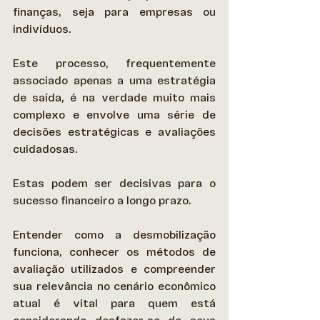
finanças, seja para empresas ou 
indivíduos.  
Este processo, frequentemente 
associado apenas a uma estratégia 
de saída, é na verdade muito mais 
complexo e envolve uma série de 
decisões estratégicas e avaliações 
cuidadosas.  
Estas podem ser decisivas para o 
sucesso financeiro a longo prazo. 
Entender como a desmobilização 
funciona, conhecer os métodos de 
avaliação utilizados e compreender 
sua relevância no cenário econômico 
atual é vital para quem está 