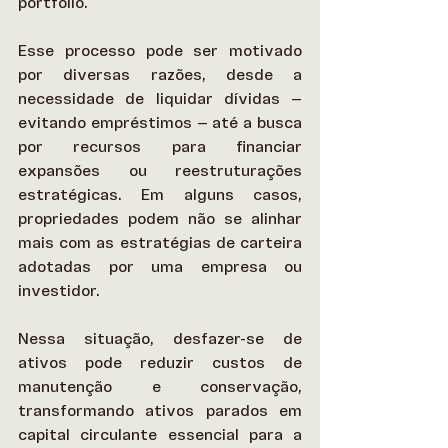
portfólio.  
Esse processo pode ser motivado 
por diversas razões, desde a 
necessidade de liquidar dívidas — 
evitando empréstimos — até a busca 
por recursos para financiar 
expansões ou reestruturações 
estratégicas. Em alguns casos, 
propriedades podem não se alinhar 
mais com as estratégias de carteira 
adotadas por uma empresa ou 
investidor.  
Nessa situação, desfazer-se de 
ativos pode reduzir custos de 
manutenção e conservação, 
transformando ativos parados em 
capital circulante essencial para a 