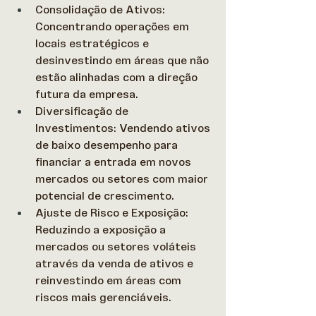
Consolidação de Ativos: 
Concentrando operações em 
locais estratégicos e 
desinvestindo em áreas que não 
estão alinhadas com a direção 
futura da empresa.  
Diversificação de 
Investimentos: Vendendo ativos 
de baixo desempenho para 
financiar a entrada em novos 
mercados ou setores com maior 
potencial de crescimento.  
Ajuste de Risco e Exposição: 
Reduzindo a exposição a 
mercados ou setores voláteis 
através da venda de ativos e 
reinvestindo em áreas com 
riscos mais gerenciáveis. 