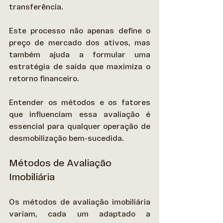
transferência.  
Este processo não apenas define o 
preço de mercado dos ativos, mas 
também ajuda a formular uma 
estratégia de saída que maximiza o 
retorno financeiro.  
Entender os métodos e os fatores 
que influenciam essa avaliação é 
essencial para qualquer operação de 
desmobilização bem-sucedida. 
Métodos de Avaliação 
Imobiliária
Os métodos de avaliação imobiliária 
variam, cada um adaptado a 