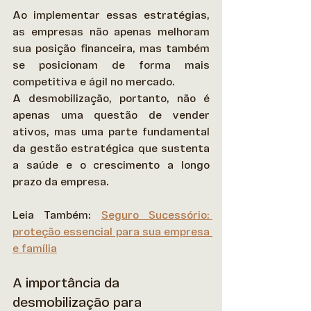
Ao implementar essas estratégias, 
as empresas não apenas melhoram 
sua posição financeira, mas também 
se posicionam de forma mais 
competitiva e ágil no mercado. 
A desmobilização, portanto, não é 
apenas uma questão de vender 
ativos, mas uma parte fundamental 
da gestão estratégica que sustenta 
a saúde e o crescimento a longo 
prazo da empresa. 
Leia Também: 
Seguro Sucessório: 
proteção essencial para sua empresa 
e família
A importância da 
desmobilização para 