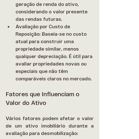
geração de renda do ativo, 
considerando o valor presente 
das rendas futuras. 
Avaliação por Custo de 
Reposição: Baseia-se no custo 
atual para construir uma 
propriedade similar, menos 
qualquer depreciação. É útil para 
avaliar propriedades novas ou 
especiais que não têm 
comparáveis claros no mercado. 
Fatores que Influenciam o 
Valor do Ativo
Vários fatores podem afetar o valor 
de um ativo imobiliário durante a 
avaliação para desmobilização: 