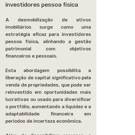
investidores pessoa física
A desmobilização de ativos 
imobiliários surge como uma 
estratégia eficaz para investidores 
pessoa física, alinhando a gestão 
patrimonial com objetivos 
financeiros e pessoais.  
Esta abordagem possibilita a 
liberação de capital significativo pela 
venda de propriedades, que pode ser 
reinvestido em oportunidades mais 
lucrativas ou usado para diversificar 
o portfólio, aumentando a liquidez e a 
adaptabilidade financeira em 
períodos de incerteza econômica. 