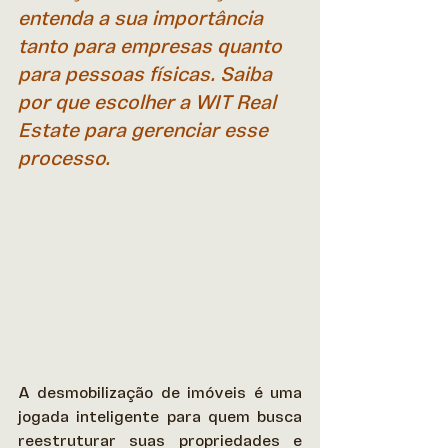
entenda a sua importância 
tanto para empresas quanto 
para pessoas físicas. Saiba 
por que escolher a WIT Real 
Estate para gerenciar esse 
processo.
A desmobilização de imóveis é uma 
jogada inteligente para quem busca 
reestruturar suas propriedades e 