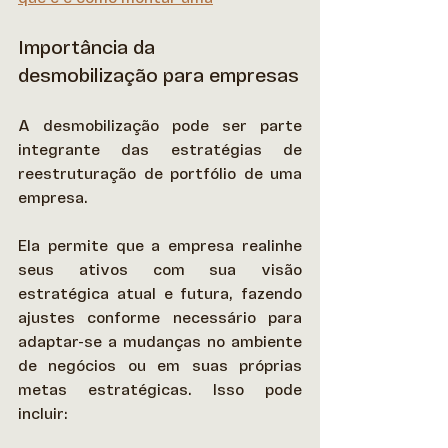
Importância da 
desmobilização para empresas
A desmobilização pode ser parte 
integrante das estratégias de 
reestruturação de portfólio de uma 
empresa.  
Ela permite que a empresa realinhe 
seus ativos com sua visão 
estratégica atual e futura, fazendo 
ajustes conforme necessário para 
adaptar-se a mudanças no ambiente 
de negócios ou em suas próprias 
metas estratégicas. Isso pode 
incluir: 