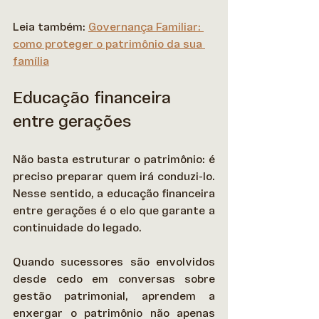
Leia também: 
Governança Familiar: 
como proteger o patrimônio da sua 
família
Educação financeira 
entre gerações
Não basta estruturar o patrimônio: é 
preciso preparar quem irá conduzi-lo. 
Nesse sentido, a educação financeira 
entre gerações é o elo que garante a 
continuidade do legado. 
Quando sucessores são envolvidos 
desde cedo em conversas sobre 
gestão patrimonial, aprendem a 
enxergar o patrimônio não apenas 