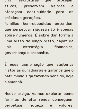
criar estruturas que protejam 
ativos, preservem valores e 
ofereçam continuidade para as 
próximas gerações. 
Famílias bem-sucedidas entendem 
que perpetuar riqueza não é apenas 
sobre números. É sobre dar forma a 
uma visão de longo prazo, capaz de 
unir estratégia financeira, 
governança e propósito.  
É essa combinação que sustenta 
histórias duradouras e garante que o 
patrimônio siga fazendo sentido, hoje 
e amanhã. 
Neste artigo, vamos explorar como 
famílias de alta renda conseguem 
perpetuar riqueza e valores, 