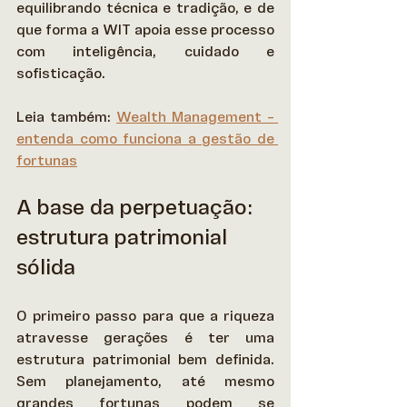
equilibrando técnica e tradição, e de 
que forma a WIT apoia esse processo 
com inteligência, cuidado e 
sofisticação. 
Leia também: 
Wealth Management – 
entenda como funciona a gestão de 
fortunas
A base da perpetuação: 
estrutura patrimonial 
sólida
O primeiro passo para que a riqueza 
atravesse gerações é ter uma 
estrutura patrimonial bem definida. 
Sem planejamento, até mesmo 
grandes fortunas podem se 