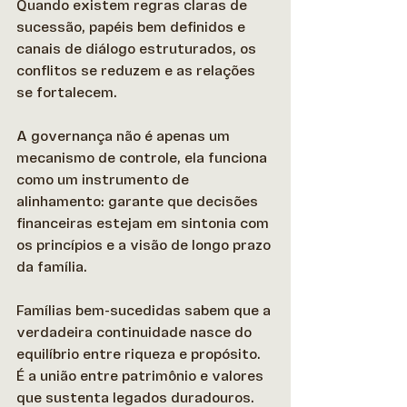
Quando existem regras claras de 
sucessão, papéis bem definidos e 
canais de diálogo estruturados, os 
conflitos se reduzem e as relações 
se fortalecem.  
A governança não é apenas um 
mecanismo de controle, ela funciona 
como um instrumento de 
alinhamento: garante que decisões 
financeiras estejam em sintonia com 
os princípios e a visão de longo prazo 
da família. 
Famílias bem-sucedidas sabem que a 
verdadeira continuidade nasce do 
equilíbrio entre riqueza e propósito. 
É a união entre patrimônio e valores 
que sustenta legados duradouros. 