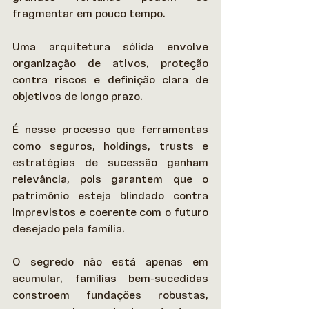
fragmentar em pouco tempo. 
Uma arquitetura sólida envolve 
organização de ativos, proteção 
contra riscos e definição clara de 
objetivos de longo prazo.  
É nesse processo que ferramentas 
como seguros, holdings, trusts e 
estratégias de sucessão ganham 
relevância, pois garantem que o 
patrimônio esteja blindado contra 
imprevistos e coerente com o futuro 
desejado pela família. 
O segredo não está apenas em 
acumular, famílias bem-sucedidas 
constroem fundações robustas, 