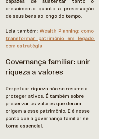
capazes de sustentar tanto o 
crescimento quanto a preservação 
de seus bens ao longo do tempo. 
Leia também: 
Wealth Planning: como 
transformar patrimônio em legado 
com estratégia
Governança familiar: unir 
riqueza a valores
Perpetuar riqueza não se resume a 
proteger ativos. É também sobre 
preservar os valores que deram 
origem a esse patrimônio. E é nesse 
ponto que a governança familiar se 
torna essencial. 