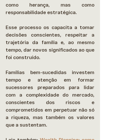
como herança, mas como 
responsabilidade estratégica.  
Esse processo os capacita a tomar 
decisões conscientes, respeitar a 
trajetória da família e, ao mesmo 
tempo, dar novos significados ao que 
foi construído. 
Famílias bem-sucedidas investem 
tempo e atenção em formar 
sucessores preparados para lidar 
com a complexidade do mercado, 
conscientes dos riscos e 
comprometidos em perpetuar não só 
a riqueza, mas também os valores 
que a sustentam. 
Leia também: 
Wealth Planning: como 