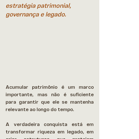
estratégia patrimonial, 
governança e legado.
Acumular patrimônio é um marco 
importante, mas não é suficiente 
para garantir que ele se mantenha 
relevante ao longo do tempo.  
A verdadeira conquista está em 
transformar riqueza em legado, em 