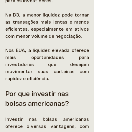
para os investidores. 
Na B3, a menor liquidez pode tornar 
as transações mais lentas e menos 
eficientes, especialmente em ativos 
com menor volume de negociação. 
Nos EUA, a liquidez elevada oferece 
mais oportunidades para 
investidores que desejam 
movimentar suas carteiras com 
rapidez e eficiência. 
Por que investir nas 
bolsas americanas?
Investir nas bolsas americanas 
oferece diversas vantagens, com 