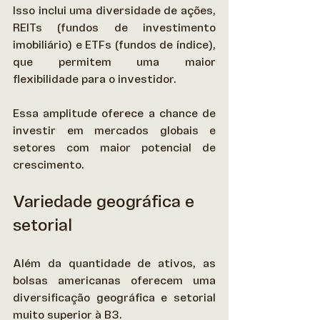
Isso inclui uma diversidade de ações, 
REITs (fundos de investimento 
imobiliário) e ETFs (fundos de índice), 
que permitem uma maior 
flexibilidade para o investidor.  
Essa amplitude oferece a chance de 
investir em mercados globais e 
setores com maior potencial de 
crescimento. 
Variedade geográfica e 
setorial
Além da quantidade de ativos, as 
bolsas americanas oferecem uma 
diversificação geográfica e setorial 
muito superior à B3.  