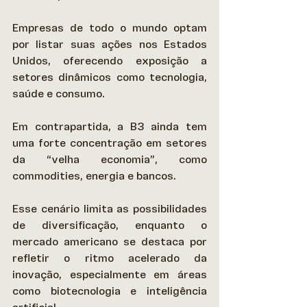
Empresas de todo o mundo optam 
por listar suas ações nos Estados 
Unidos, oferecendo exposição a 
setores dinâmicos como tecnologia, 
saúde e consumo. 
Em contrapartida, a B3 ainda tem 
uma forte concentração em setores 
da “velha economia”, como 
commodities, energia e bancos.  
Esse cenário limita as possibilidades 
de diversificação, enquanto o 
mercado americano se destaca por 
refletir o ritmo acelerado da 
inovação, especialmente em áreas 
como biotecnologia e inteligência 