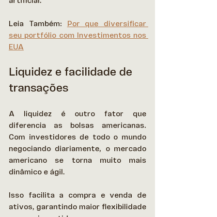
artificial. 
Leia Também: 
Por que diversificar 
seu portfólio com Investimentos nos 
EUA
Liquidez e facilidade de 
transações
A liquidez é outro fator que 
diferencia as bolsas americanas. 
Com investidores de todo o mundo 
negociando diariamente, o mercado 
americano se torna muito mais 
dinâmico e ágil.  
Isso facilita a compra e venda de 
ativos, garantindo maior flexibilidade 