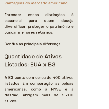
vantagens do mercado americano
Entender essas distinções é 
essencial para quem deseja 
diversificar, proteger o patrimônio e 
buscar melhores retornos. 
Confira as principais diferença: 
Quantidade de Ativos 
Listados: EUA x B3
A B3 conta com cerca de 400 ativos 
listados. Em comparação, as bolsas 
americanas, como a NYSE e a 
Nasdaq, abrigam mais de 5.700 
ativos.  