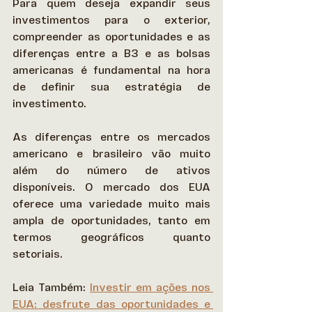
Para quem deseja expandir seus 
investimentos para o exterior, 
compreender as oportunidades e as 
diferenças entre a B3 e as bolsas 
americanas é fundamental na hora 
de definir sua estratégia de 
investimento. 
As diferenças entre os mercados 
americano e brasileiro vão muito 
além do número de ativos 
disponíveis. O mercado dos EUA 
oferece uma variedade muito mais 
ampla de oportunidades, tanto em 
termos geográficos quanto 
setoriais. 
Leia Também: 
Investir em ações nos 
EUA: desfrute das oportunidades e 