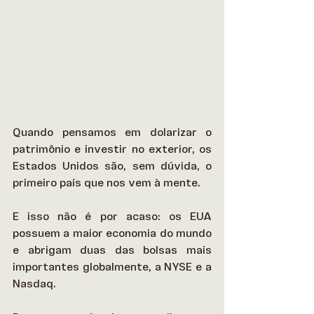
Quando pensamos em dolarizar o 
patrimônio e investir no exterior, os 
Estados Unidos são, sem dúvida, o 
primeiro país que nos vem à mente. 
E isso não é por acaso: os EUA 
possuem a maior economia do mundo 
e abrigam duas das bolsas mais 
importantes globalmente, a NYSE e a 
Nasdaq.  