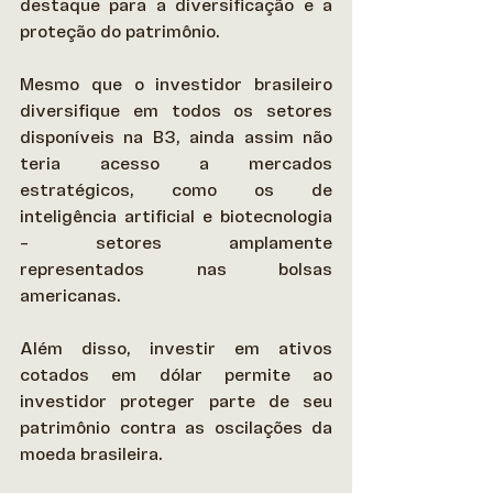
destaque para a diversificação e a 
proteção do patrimônio.  
Mesmo que o investidor brasileiro 
diversifique em todos os setores 
disponíveis na B3, ainda assim não 
teria acesso a mercados 
estratégicos, como os de 
inteligência artificial e biotecnologia 
– setores amplamente 
representados nas bolsas 
americanas. 
Além disso, investir em ativos 
cotados em dólar permite ao 
investidor proteger parte de seu 
patrimônio contra as oscilações da 
moeda brasileira.  