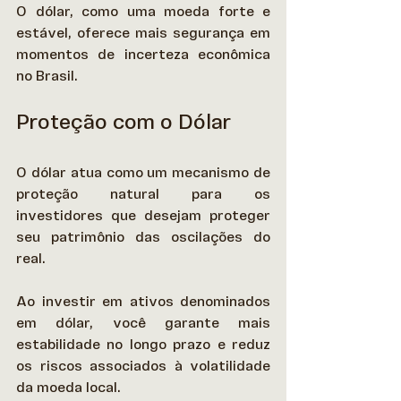
O dólar, como uma moeda forte e 
estável, oferece mais segurança em 
momentos de incerteza econômica 
no Brasil. 
Proteção com o Dólar
O dólar atua como um mecanismo de 
proteção natural para os 
investidores que desejam proteger 
seu patrimônio das oscilações do 
real.  
Ao investir em ativos denominados 
em dólar, você garante mais 
estabilidade no longo prazo e reduz 
os riscos associados à volatilidade 
da moeda local. 