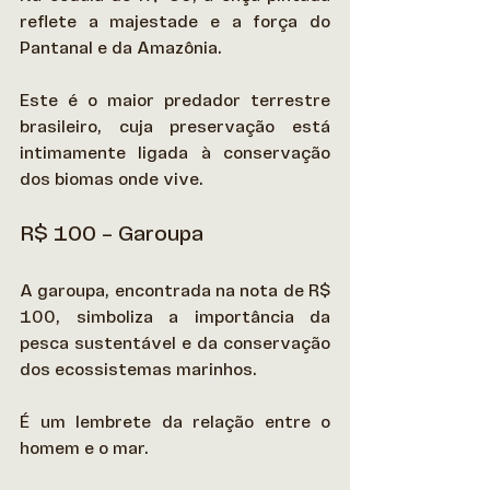
reflete a majestade e a força do 
Pantanal e da Amazônia. 
Este é o maior predador terrestre 
brasileiro, cuja preservação está 
intimamente ligada à conservação 
dos biomas onde vive. 
R$ 100 – Garoupa
A garoupa, encontrada na nota de R$ 
100, simboliza a importância da 
pesca sustentável e da conservação 
dos ecossistemas marinhos. 
É um lembrete da relação entre o 
homem e o mar. 