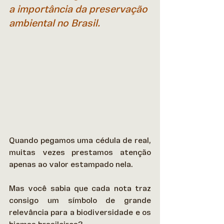
a importância da preservação 
ambiental no Brasil.
Quando pegamos uma cédula de real, 
muitas vezes prestamos atenção 
apenas ao valor estampado nela.  
Mas você sabia que cada nota traz 
consigo um símbolo de grande 
relevância para a biodiversidade e os 