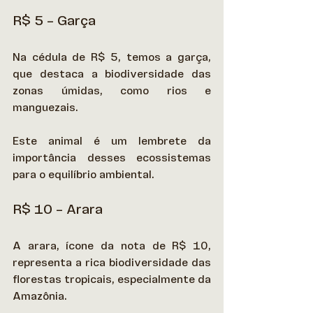
R$ 5 – Garça
Na cédula de R$ 5, temos a garça, 
que destaca a biodiversidade das 
zonas úmidas, como rios e 
manguezais.  
Este animal é um lembrete da 
importância desses ecossistemas 
para o equilíbrio ambiental. 
R$ 10 – Arara
A arara, ícone da nota de R$ 10, 
representa a rica biodiversidade das 
florestas tropicais, especialmente da 
Amazônia.  