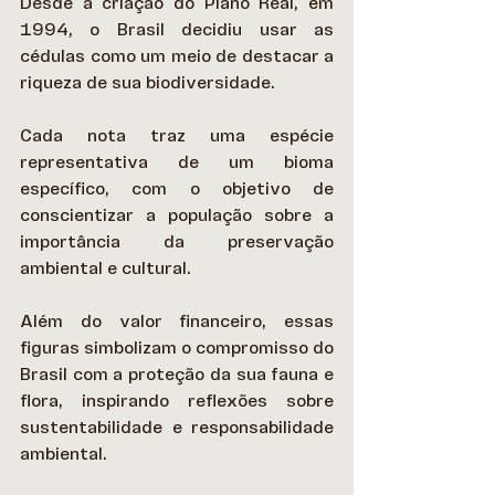
Desde a criação do Plano Real, em 
1994, o Brasil decidiu usar as 
cédulas como um meio de destacar a 
riqueza de sua biodiversidade.  
Cada nota traz uma espécie 
representativa de um bioma 
específico, com o objetivo de 
conscientizar a população sobre a 
importância da preservação 
ambiental e cultural. 
Além do valor financeiro, essas 
figuras simbolizam o compromisso do 
Brasil com a proteção da sua fauna e 
flora, inspirando reflexões sobre 
sustentabilidade e responsabilidade 
ambiental. 