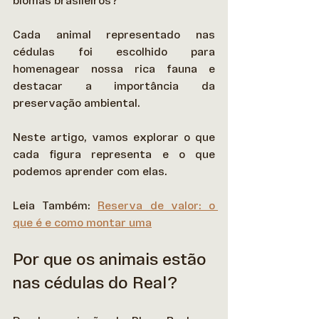
biomas brasileiros?  
Cada animal representado nas 
cédulas foi escolhido para 
homenagear nossa rica fauna e 
destacar a importância da 
preservação ambiental.  
Neste artigo, vamos explorar o que 
cada figura representa e o que 
podemos aprender com elas. 
Leia Também: 
Reserva de valor: o 
que é e como montar uma
Por que os animais estão 
nas cédulas do Real?