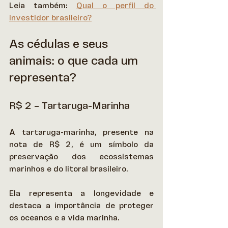
Leia também: 
Qual o perfil do 
investidor brasileiro?
As cédulas e seus 
animais: o que cada um 
representa?
R$ 2 – Tartaruga-Marinha
A tartaruga-marinha, presente na 
nota de R$ 2, é um símbolo da 
preservação dos ecossistemas 
marinhos e do litoral brasileiro.  
Ela representa a longevidade e 
destaca a importância de proteger 
os oceanos e a vida marinha. 