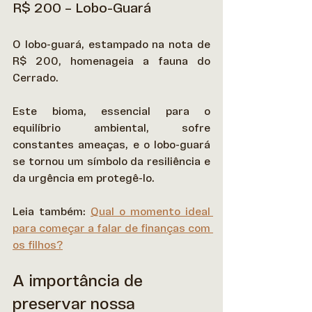
R$ 200 – Lobo-Guará
O lobo-guará, estampado na nota de 
R$ 200, homenageia a fauna do 
Cerrado. 
Este bioma, essencial para o 
equilíbrio ambiental, sofre 
constantes ameaças, e o lobo-guará 
se tornou um símbolo da resiliência e 
da urgência em protegê-lo. 
Leia também: 
Qual o momento ideal 
para começar a falar de finanças com 
os filhos?
A importância de 
preservar nossa 