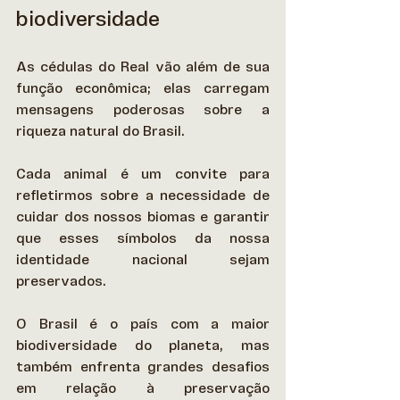
biodiversidade
As cédulas do Real vão além de sua 
função econômica; elas carregam 
mensagens poderosas sobre a 
riqueza natural do Brasil. 
Cada animal é um convite para 
refletirmos sobre a necessidade de 
cuidar dos nossos biomas e garantir 
que esses símbolos da nossa 
identidade nacional sejam 
preservados. 
O Brasil é o país com a maior 
biodiversidade do planeta, mas 
também enfrenta grandes desafios 
em relação à preservação 