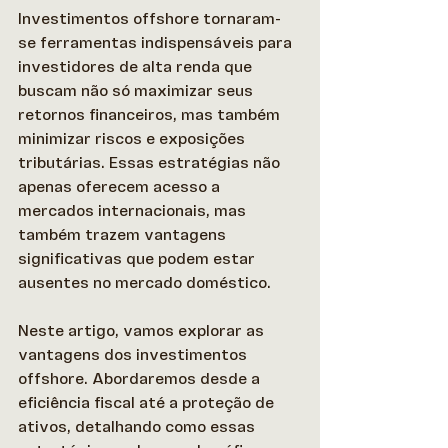
Investimentos offshore tornaram-
se ferramentas indispensáveis para 
investidores de alta renda que 
buscam não só maximizar seus 
retornos financeiros, mas também 
minimizar riscos e exposições 
tributárias. Essas estratégias não 
apenas oferecem acesso a 
mercados internacionais, mas 
também trazem vantagens 
significativas que podem estar 
ausentes no mercado doméstico. 
Neste artigo, vamos explorar as 
vantagens dos investimentos 
offshore. Abordaremos desde a 
eficiência fiscal até a proteção de 
ativos, detalhando como essas 