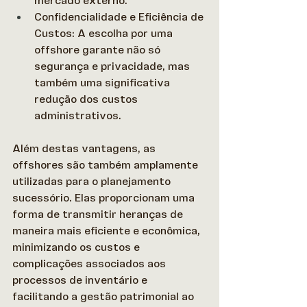
mercado externo. 
Confidencialidade e Eficiência de 
Custos: A escolha por uma 
offshore garante não só 
segurança e privacidade, mas 
também uma significativa 
redução dos custos 
administrativos.
Além destas vantagens, as 
offshores são também amplamente 
utilizadas para o planejamento 
sucessório. Elas proporcionam uma 
forma de transmitir heranças de 
maneira mais eficiente e econômica, 
minimizando os custos e 
complicações associados aos 
processos de inventário e 
facilitando a gestão patrimonial ao 