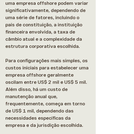
uma empresa offshore podem variar 
significativamente, dependendo de 
uma série de fatores, incluindo o 
país de constituição, a instituição 
financeira envolvida, a taxa de 
câmbio atual e a complexidade da 
estrutura corporativa escolhida. 
Para configurações mais simples, os 
custos iniciais para estabelecer uma 
empresa offshore geralmente 
oscilam entre US$ 2 mil e US$ 5 mil. 
Além disso, há um custo de 
manutenção anual que, 
frequentemente, começa em torno 
de US$ 1 mil, dependendo das 
necessidades específicas da 
empresa e da jurisdição escolhida. 