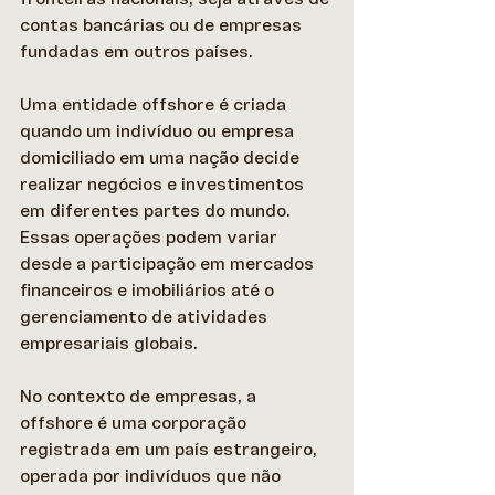
contas bancárias ou de empresas 
fundadas em outros países. 
Uma entidade offshore é criada 
quando um indivíduo ou empresa 
domiciliado em uma nação decide 
realizar negócios e investimentos 
em diferentes partes do mundo. 
Essas operações podem variar 
desde a participação em mercados 
financeiros e imobiliários até o 
gerenciamento de atividades 
empresariais globais. 
No contexto de empresas, a 
offshore é uma corporação 
registrada em um país estrangeiro, 
operada por indivíduos que não 