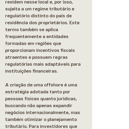
residem nesse local e, por isso, 
sujeita a um regime tributário e 
regulatório distinto do país de 
residência dos proprietários. Este 
termo também se aplica 
frequentemente a entidades 
formadas em regiões que 
proporcionam incentivos fiscais 
atraentes e possuem regras 
regulatórias mais adaptáveis para 
instituições financeiras. 
A criação de uma offshore é uma 
estratégia adotada tanto por 
pessoas físicas quanto jurídicas, 
buscando não apenas expandir 
negócios internacionalmente, mas 
também otimizar o planejamento 
tributário. Para investidores que 