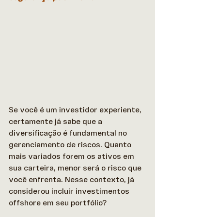
Se você é um investidor experiente, 
certamente já sabe que a 
diversificação é fundamental no 
gerenciamento de riscos. Quanto 
mais variados forem os ativos em 
sua carteira, menor será o risco que 
você enfrenta. Nesse contexto, já 
considerou incluir investimentos 
offshore em seu portfólio? 