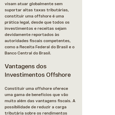
visam atuar globalmente sem 
suportar altas taxas tributárias, 
constituir uma offshore é uma 
prática legal, desde que todos os 
investimentos e receitas sejam 
devidamente reportados às 
autoridades fiscais competentes, 
como a Receita Federal do Brasil e o 
Banco Central do Brasil. 
Vantagens dos 
Investimentos Offshore
Constituir uma offshore oferece 
uma gama de benefícios que vão 
muito além das vantagens fiscais. A 
possibilidade de reduzir a carga 
tributária sobre os rendimentos 