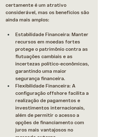
certamente é um atrativo 
considerável, mas os benefícios são 
ainda mais amplos:
Estabilidade Financeira: Manter 
recursos em moedas fortes 
protege o patrimônio contra as 
flutuações cambiais e as 
incertezas político-econômicas, 
garantindo uma maior 
segurança financeira. 
Flexibilidade Financeira: A 
configuração offshore facilita a 
realização de pagamentos e 
investimentos internacionais, 
além de permitir o acesso a 
opções de financiamento com 
juros mais vantajosos no 