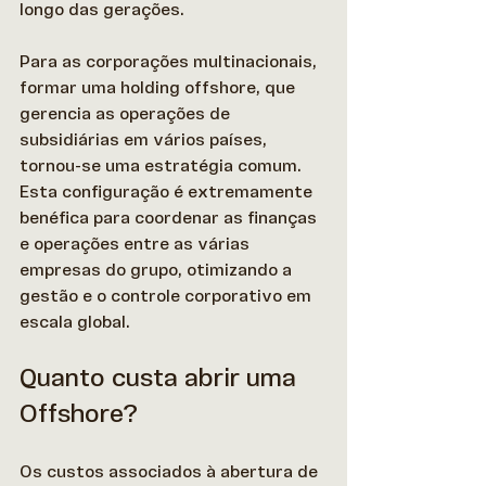
longo das gerações. 
Para as corporações multinacionais, 
formar uma holding offshore, que 
gerencia as operações de 
subsidiárias em vários países, 
tornou-se uma estratégia comum. 
Esta configuração é extremamente 
benéfica para coordenar as finanças 
e operações entre as várias 
empresas do grupo, otimizando a 
gestão e o controle corporativo em 
escala global. 
Quanto custa abrir uma 
Offshore?
Os custos associados à abertura de 