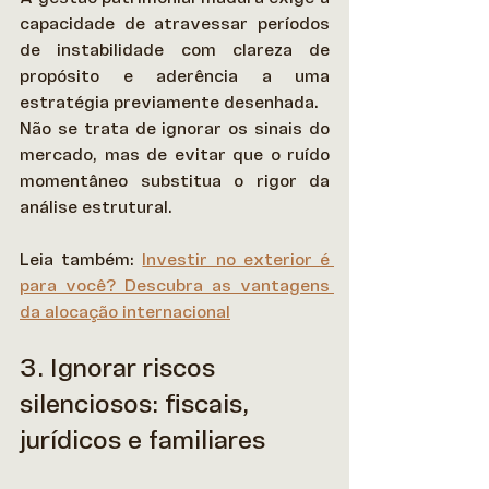
capacidade de atravessar períodos 
de instabilidade com clareza de 
propósito e aderência a uma 
estratégia previamente desenhada.  
Não se trata de ignorar os sinais do 
mercado, mas de evitar que o ruído 
momentâneo substitua o rigor da 
análise estrutural. 
Leia também: 
Investir no exterior é 
para você? Descubra as vantagens 
da alocação internacional
3. Ignorar riscos 
silenciosos: fiscais, 
jurídicos e familiares