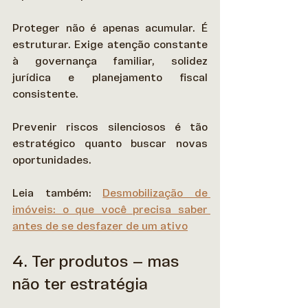
Proteger não é apenas acumular. É 
estruturar. Exige atenção constante 
à governança familiar, solidez 
jurídica e planejamento fiscal 
consistente.  
Prevenir riscos silenciosos é tão 
estratégico quanto buscar novas 
oportunidades. 
Leia também: 
Desmobilização de 
imóveis: o que você precisa saber 
antes de se desfazer de um ativo
4. Ter produtos — mas 
não ter estratégia