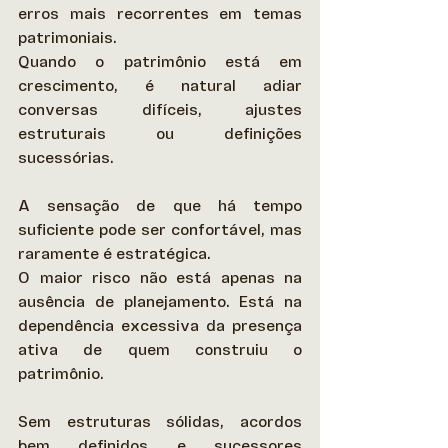
erros mais recorrentes em temas 
patrimoniais. 
Quando o patrimônio está em 
crescimento, é natural adiar 
conversas difíceis, ajustes 
estruturais ou definições 
sucessórias.  
A sensação de que há tempo 
suficiente pode ser confortável, mas 
raramente é estratégica. 
O maior risco não está apenas na 
ausência de planejamento. Está na 
dependência excessiva da presença 
ativa de quem construiu o 
patrimônio.  
Sem estruturas sólidas, acordos 
bem definidos e sucessores 