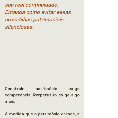
sua real continuidade. 
Entenda como evitar essas 
armadilhas patrimoniais 
silenciosas.
Construir patrimônio exige 
competência. Perpetuá-lo exige algo 
mais.  
À medida que o patrimônio cresce, a 