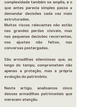
complexidade também se amplia, e o 
que antes parecia simples passa a 
demandar decisões cada vez mais 
estruturadas. 
Muitos riscos relevantes não estão 
nas grandes perdas visíveis, mas 
nas pequenas decisões recorrentes, 
nos ajustes não feitos, nas 
conversas postergadas.  
São armadilhas silenciosas que, ao 
longo do tempo, comprometem não 
apenas a proteção, mas a própria 
evolução do patrimônio. 
Neste artigo, analisamos cinco 
dessas armadilhas patrimoniais que 
merecem atenção. 