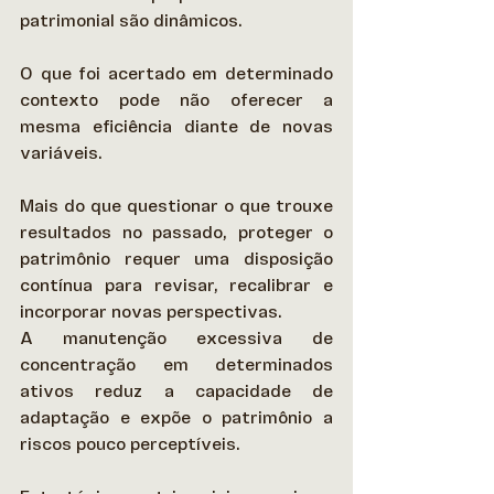
patrimonial são dinâmicos.  
O que foi acertado em determinado 
contexto pode não oferecer a 
mesma eficiência diante de novas 
variáveis.  
Mais do que questionar o que trouxe 
resultados no passado, proteger o 
patrimônio requer uma disposição 
contínua para revisar, recalibrar e 
incorporar novas perspectivas.  
A manutenção excessiva de 
concentração em determinados 
ativos reduz a capacidade de 
adaptação e expõe o patrimônio a 
riscos pouco perceptíveis. 