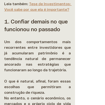
Leia também: 
Tese de Investimentos: 
Você sabe por que ela é importante?
1. Confiar demais no que 
funcionou no passado
Um dos comportamentos mais 
recorrentes entre investidores que 
já acumularam patrimônio é a 
tendência natural de permanecer 
ancorado nas estratégias que 
funcionaram ao longo da trajetória.  
O que é natural, afinal, foram essas 
escolhas que permitiram a 
construção de riqueza. 
No entanto, o cenário econômico, os 
mercados e o próprio ciclo de vida 