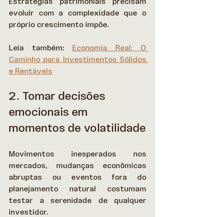
Estratégias patrimoniais precisam 
evoluir com a complexidade que o 
próprio crescimento impõe. 
Leia também: 
Economia Real: O 
Caminho para Investimentos Sólidos 
e Rentáveis
2. Tomar decisões 
emocionais em 
momentos de volatilidade
Movimentos inesperados nos 
mercados, mudanças econômicas 
abruptas ou eventos fora do 
planejamento natural costumam 
testar a serenidade de qualquer 
investidor. 