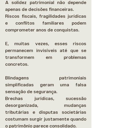
A solidez patrimonial não depende 
apenas de decisões financeiras.  
Riscos fiscais, fragilidades jurídicas 
e conflitos familiares podem 
comprometer anos de conquistas.  
E, muitas vezes, esses riscos 
permanecem invisíveis até que se 
transformem em problemas 
concretos. 
Blindagens patrimoniais 
simplificadas geram uma falsa 
sensação de segurança. 
Brechas jurídicas, sucessão 
desorganizada, mudanças 
tributárias e disputas societárias 
costumam surgir justamente quando 
o patrimônio parece consolidado. 