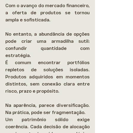
Com o avanço do mercado financeiro, 
a oferta de produtos se tornou 
ampla e sofisticada.  
No entanto, a abundância de opções 
pode criar uma armadilha sutil: 
confundir quantidade com 
estratégia. 
É comum encontrar portfólios 
repletos de soluções isoladas. 
Produtos adquiridos em momentos 
distintos, sem conexão clara entre 
risco, prazo e propósito.  
Na aparência, parece diversificação. 
Na prática, pode ser fragmentação. 
Um patrimônio sólido exige 
coerência. Cada decisão de alocação 