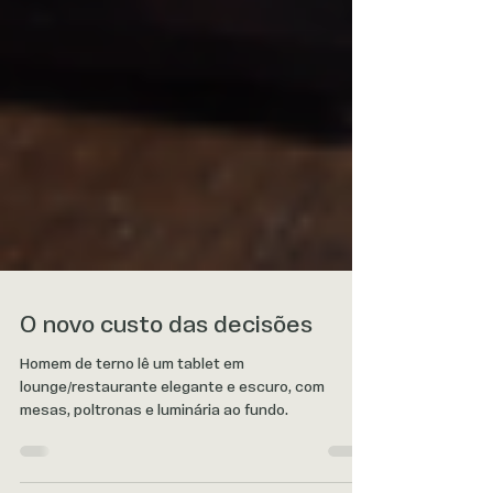
O novo custo das decisões
Homem de terno lê um tablet em
lounge/restaurante elegante e escuro, com
mesas, poltronas e luminária ao fundo.